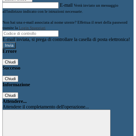
E-mail
Verrà inviato un messaggio
all'indirizzo indicato con le istruzioni necessarie.
Non hai una e-mail associata al nome utente? Effettua il reset della password
tramite la
Login Spaggiari
E-mail inviata, si prega di controllare la casella di posta elettronica!
Errore
Chiudi
Successo
Chiudi
Informazione
Chiudi
Attendere...
Attendere il completamento dell'operazione...