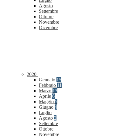
Luglio
Agosto
Settembre
Ottobre
Novembre
Dicembre
2020
Gennaio
15
Febbraio
11
Marzo
13
Aprile
6
Maggio
5
Giugno
4
Luglio
Agosto
2
Settembre
Ottobre
Novembre