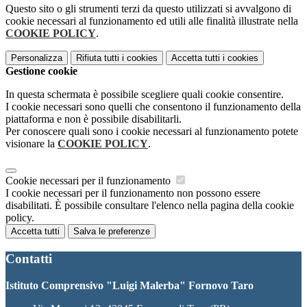
Questo sito o gli strumenti terzi da questo utilizzati si avvalgono di
cookie necessari al funzionamento ed utili alle finalità illustrate nella
COOKIE POLICY
.
Personalizza
Rifiuta tutti
i cookies
Accetta tutti
i cookies
Gestione cookie
In questa schermata è possibile scegliere quali cookie consentire.
I cookie necessari sono quelli che consentono il funzionamento della
piattaforma e non è possibile disabilitarli.
Per conoscere quali sono i cookie necessari al funzionamento potete
visionare la
COOKIE POLICY
.
Cookie necessari per il funzionamento
I cookie necessari per il funzionamento non possono essere
disabilitati. È possibile consultare l'elenco nella pagina della cookie
policy.
Accetta tutti
Salva le preferenze
Contatti
Istituto Comprensivo "Luigi Malerba" Fornovo Taro