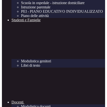
Scuola in ospedale - istruzione domiciliare
Istruzione parentale
PEI - PIANO EDUCATIVO INDIVIDUALIZZATO
Piano delle attività
Studenti e Famiglie
Modulistica genitori
Libri di testo
Docenti
Modulistica docenti