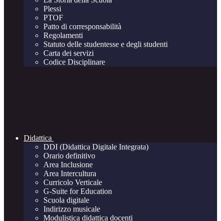
Plessi
PTOF
Patto di corresponsabilità
Regolamenti
Statuto delle studentesse e degli studenti
Carta dei servizi
Codice Disciplinare
Didattica
DDI (Didattica Digitale Integrata)
Orario definitivo
Area Inclusione
Area Intercultura
Curricolo Verticale
G-Suite for Education
Scuola digitale
Indirizzo musicale
Modulistica didattica docenti