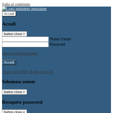
Salta al contenuto
Accedi
Accedi
button close
×
Nome Utente
Password
Password dimenticata?
-
Entra con SPID
Entra con CIE
Seleziona utente
button close
×
Recupero password
button close
×