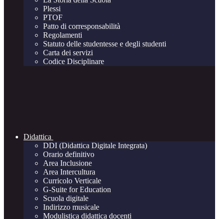
Plessi
PTOF
Patto di corresponsabilità
Regolamenti
Statuto delle studentesse e degli studenti
Carta dei servizi
Codice Disciplinare
Didattica
DDI (Didattica Digitale Integrata)
Orario definitivo
Area Inclusione
Area Intercultura
Curricolo Verticale
G-Suite for Education
Scuola digitale
Indirizzo musicale
Modulistica didattica docenti