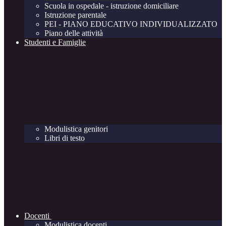
Scuola in ospedale - istruzione domiciliare
Istruzione parentale
PEI - PIANO EDUCATIVO INDIVIDUALIZZATO
Piano delle attività
Studenti e Famiglie
Modulistica genitori
Libri di testo
Docenti
Modulistica docenti