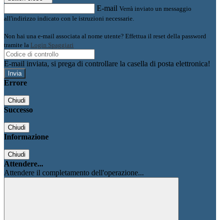
E-mail
Verrà inviato un messaggio
all'indirizzo indicato con le istruzioni necessarie.
Non hai una e-mail associata al nome utente? Effettua il reset della password
tramite la
Login Spaggiari
E-mail inviata, si prega di controllare la casella di posta elettronica!
Errore
Chiudi
Successo
Chiudi
Informazione
Chiudi
Attendere...
Attendere il completamento dell'operazione...