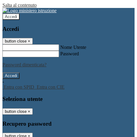
Salta al contenuto
Accedi
Accedi
button close
×
Nome Utente
Password
Password dimenticata?
-
Entra con SPID
Entra con CIE
Seleziona utente
button close
×
Recupero password
button close
×