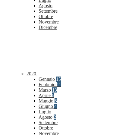
Luglio
Agosto
Settembre
Ottobre
Novembre
Dicembre
2020
Gennaio
15
Febbraio
11
Marzo
13
Aprile
6
Maggio
5
Giugno
4
Luglio
Agosto
2
Settembre
Ottobre
Novembre