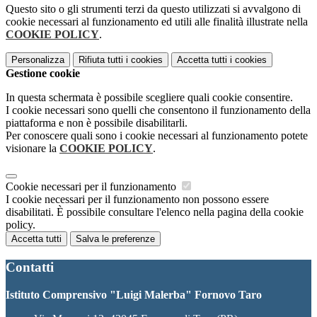
Questo sito o gli strumenti terzi da questo utilizzati si avvalgono di
cookie necessari al funzionamento ed utili alle finalità illustrate nella
COOKIE POLICY
.
Personalizza
Rifiuta tutti
i cookies
Accetta tutti
i cookies
Gestione cookie
In questa schermata è possibile scegliere quali cookie consentire.
I cookie necessari sono quelli che consentono il funzionamento della
piattaforma e non è possibile disabilitarli.
Per conoscere quali sono i cookie necessari al funzionamento potete
visionare la
COOKIE POLICY
.
Cookie necessari per il funzionamento
I cookie necessari per il funzionamento non possono essere
disabilitati. È possibile consultare l'elenco nella pagina della cookie
policy.
Accetta tutti
Salva le preferenze
Contatti
Istituto Comprensivo "Luigi Malerba" Fornovo Taro