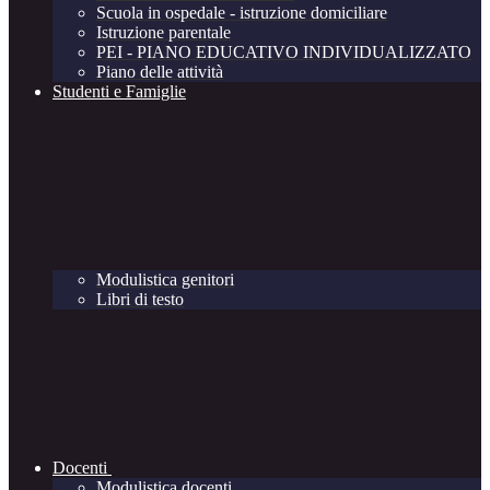
Scuola in ospedale - istruzione domiciliare
Istruzione parentale
PEI - PIANO EDUCATIVO INDIVIDUALIZZATO
Piano delle attività
Studenti e Famiglie
Modulistica genitori
Libri di testo
Docenti
Modulistica docenti