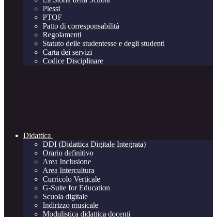
Plessi
PTOF
Patto di corresponsabilità
Regolamenti
Statuto delle studentesse e degli studenti
Carta dei servizi
Codice Disciplinare
Didattica
DDI (Didattica Digitale Integrata)
Orario definitivo
Area Inclusione
Area Intercultura
Curricolo Verticale
G-Suite for Education
Scuola digitale
Indirizzo musicale
Modulistica didattica docenti