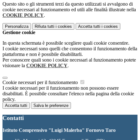
Questo sito o gli strumenti terzi da questo utilizzati si avvalgono di
cookie necessari al funzionamento ed utili alle finalità illustrate nella
COOKIE POLICY
.
Personalizza
Rifiuta tutti
i cookies
Accetta tutti
i cookies
Gestione cookie
In questa schermata è possibile scegliere quali cookie consentire.
I cookie necessari sono quelli che consentono il funzionamento della
piattaforma e non è possibile disabilitarli.
Per conoscere quali sono i cookie necessari al funzionamento potete
visionare la
COOKIE POLICY
.
Cookie necessari per il funzionamento
I cookie necessari per il funzionamento non possono essere
disabilitati. È possibile consultare l'elenco nella pagina della cookie
policy.
Accetta tutti
Salva le preferenze
Contatti
Istituto Comprensivo "Luigi Malerba" Fornovo Taro