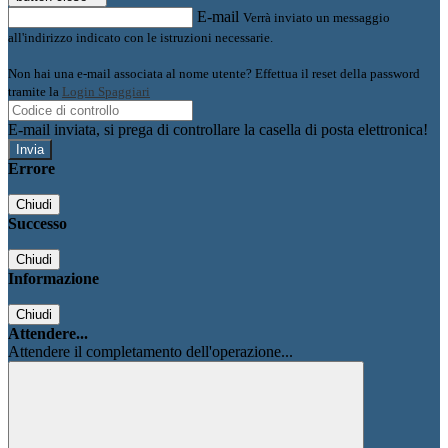
E-mail
Verrà inviato un messaggio
all'indirizzo indicato con le istruzioni necessarie.
Non hai una e-mail associata al nome utente? Effettua il reset della password
tramite la
Login Spaggiari
E-mail inviata, si prega di controllare la casella di posta elettronica!
Errore
Chiudi
Successo
Chiudi
Informazione
Chiudi
Attendere...
Attendere il completamento dell'operazione...