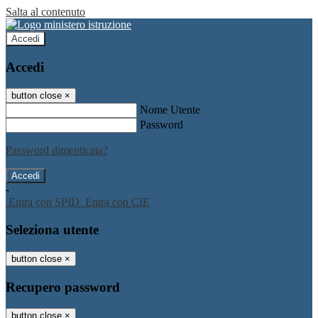
Salta al contenuto
Accedi
Accedi
button close
×
Nome Utente
Password
Password dimenticata?
-
Entra con SPID
Entra con CIE
Seleziona utente
button close
×
Recupero password
button close
×