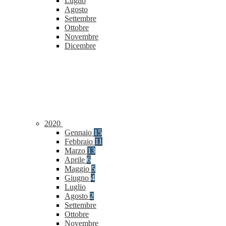
Luglio
Agosto
Settembre
Ottobre
Novembre
Dicembre
2020
Gennaio
15
Febbraio
11
Marzo
13
Aprile
6
Maggio
5
Giugno
4
Luglio
Agosto
2
Settembre
Ottobre
Novembre