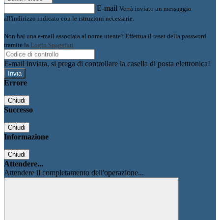
E-mail
Verrà inviato un messaggio
all'indirizzo indicato con le istruzioni necessarie.
Non hai una e-mail associata al nome utente? Effettua il reset della password
tramite la
Login Spaggiari
E-mail inviata, si prega di controllare la casella di posta elettronica!
Errore
Chiudi
Successo
Chiudi
Informazione
Chiudi
Attendere...
Attendere il completamento dell'operazione...