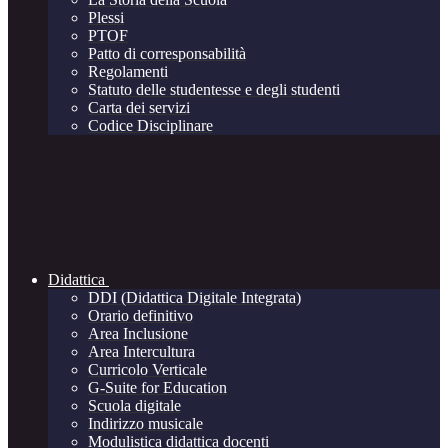
Plessi
PTOF
Patto di corresponsabilità
Regolamenti
Statuto delle studentesse e degli studenti
Carta dei servizi
Codice Disciplinare
Didattica
DDI (Didattica Digitale Integrata)
Orario definitivo
Area Inclusione
Area Intercultura
Curricolo Verticale
G-Suite for Education
Scuola digitale
Indirizzo musicale
Modulistica didattica docenti