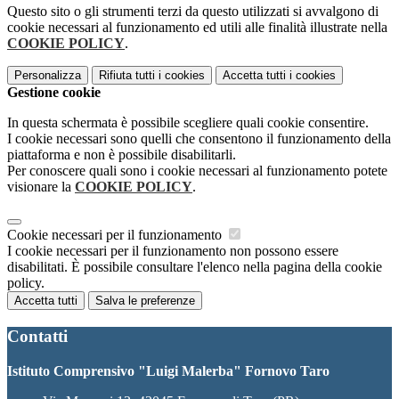
Questo sito o gli strumenti terzi da questo utilizzati si avvalgono di
cookie necessari al funzionamento ed utili alle finalità illustrate nella
COOKIE POLICY
.
Personalizza
Rifiuta tutti
i cookies
Accetta tutti
i cookies
Gestione cookie
In questa schermata è possibile scegliere quali cookie consentire.
I cookie necessari sono quelli che consentono il funzionamento della
piattaforma e non è possibile disabilitarli.
Per conoscere quali sono i cookie necessari al funzionamento potete
visionare la
COOKIE POLICY
.
Cookie necessari per il funzionamento
I cookie necessari per il funzionamento non possono essere
disabilitati. È possibile consultare l'elenco nella pagina della cookie
policy.
Accetta tutti
Salva le preferenze
Contatti
Istituto Comprensivo "Luigi Malerba" Fornovo Taro