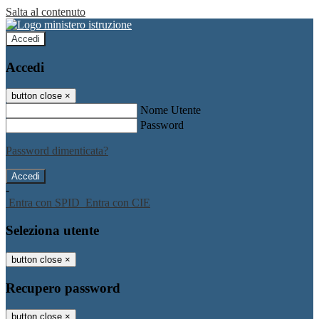
Salta al contenuto
Accedi
Accedi
button close
×
Nome Utente
Password
Password dimenticata?
-
Entra con SPID
Entra con CIE
Seleziona utente
button close
×
Recupero password
button close
×