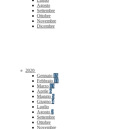
Luglio
Agosto
Settembre
Ottobre
Novembre
Dicembre
2020
Gennaio
15
Febbraio
11
Marzo
13
Aprile
6
Maggio
5
Giugno
4
Luglio
Agosto
2
Settembre
Ottobre
Novembre