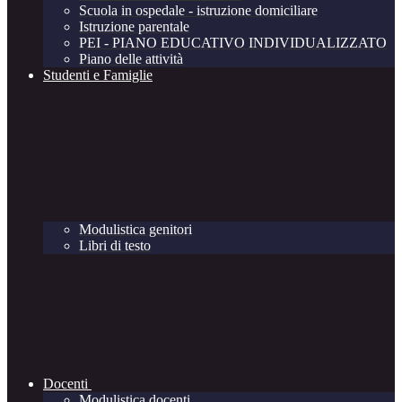
Scuola in ospedale - istruzione domiciliare
Istruzione parentale
PEI - PIANO EDUCATIVO INDIVIDUALIZZATO
Piano delle attività
Studenti e Famiglie
Modulistica genitori
Libri di testo
Docenti
Modulistica docenti