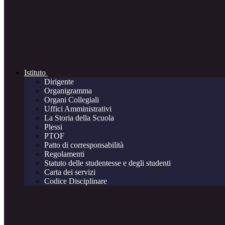
Istituto
Dirigente
Organigramma
Organi Collegiali
Uffici Amministrativi
La Storia della Scuola
Plessi
PTOF
Patto di corresponsabilità
Regolamenti
Statuto delle studentesse e degli studenti
Carta dei servizi
Codice Disciplinare