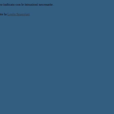
o indicato con le istruzioni necessarie.
ite la
Login Spaggiari