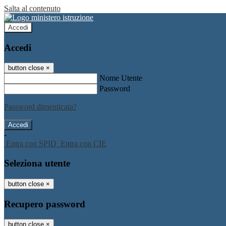
Salta al contenuto
Accedi
Accedi
button close
×
Nome Utente
Password
Password dimenticata?
-
Entra con SPID
Entra con CIE
Seleziona utente
button close
×
Recupero password
button close
×