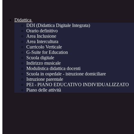
Didattica
DDI (Didattica Digitale Integrata)
Orario definitivo
Area Inclusione
Area Intercultura
Curricolo Verticale
G-Suite for Education
Scuola digitale
Indirizzo musicale
Modulistica didattica docenti
Scuola in ospedale - istruzione domiciliare
Istruzione parentale
PEI - PIANO EDUCATIVO INDIVIDUALIZZATO
Piano delle attività