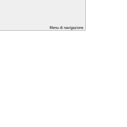
Menu di navigazione