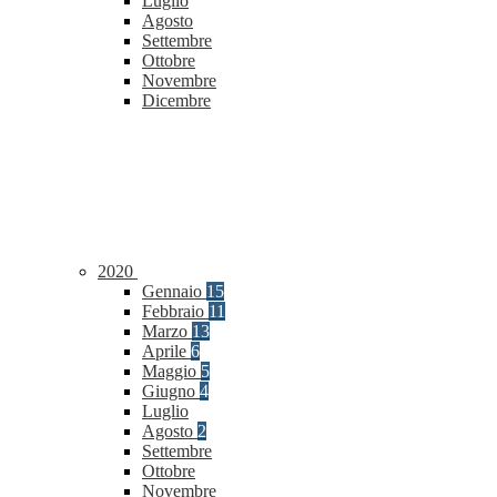
Luglio
Agosto
Settembre
Ottobre
Novembre
Dicembre
2020
Gennaio
15
Febbraio
11
Marzo
13
Aprile
6
Maggio
5
Giugno
4
Luglio
Agosto
2
Settembre
Ottobre
Novembre