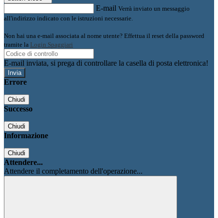
E-mail
Verrà inviato un messaggio
all'indirizzo indicato con le istruzioni necessarie.
Non hai una e-mail associata al nome utente? Effettua il reset della password
tramite la
Login Spaggiari
E-mail inviata, si prega di controllare la casella di posta elettronica!
Errore
Chiudi
Successo
Chiudi
Informazione
Chiudi
Attendere...
Attendere il completamento dell'operazione...