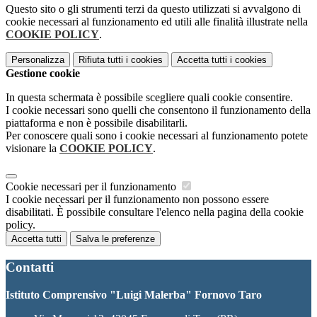
Questo sito o gli strumenti terzi da questo utilizzati si avvalgono di
cookie necessari al funzionamento ed utili alle finalità illustrate nella
COOKIE POLICY
.
Personalizza
Rifiuta tutti
i cookies
Accetta tutti
i cookies
Gestione cookie
In questa schermata è possibile scegliere quali cookie consentire.
I cookie necessari sono quelli che consentono il funzionamento della
piattaforma e non è possibile disabilitarli.
Per conoscere quali sono i cookie necessari al funzionamento potete
visionare la
COOKIE POLICY
.
Cookie necessari per il funzionamento
I cookie necessari per il funzionamento non possono essere
disabilitati. È possibile consultare l'elenco nella pagina della cookie
policy.
Accetta tutti
Salva le preferenze
Contatti
Istituto Comprensivo "Luigi Malerba" Fornovo Taro