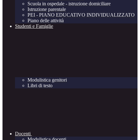
Scuola in ospedale - istruzione domiciliare
Istruzione parentale
PEI - PIANO EDUCATIVO INDIVIDUALIZZATO
Piano delle attività
Studenti e Famiglie
Modulistica genitori
Libri di testo
Docenti
Modulistica docenti