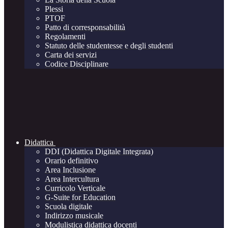
Plessi
PTOF
Patto di corresponsabilità
Regolamenti
Statuto delle studentesse e degli studenti
Carta dei servizi
Codice Disciplinare
Didattica
DDI (Didattica Digitale Integrata)
Orario definitivo
Area Inclusione
Area Intercultura
Curricolo Verticale
G-Suite for Education
Scuola digitale
Indirizzo musicale
Modulistica didattica docenti