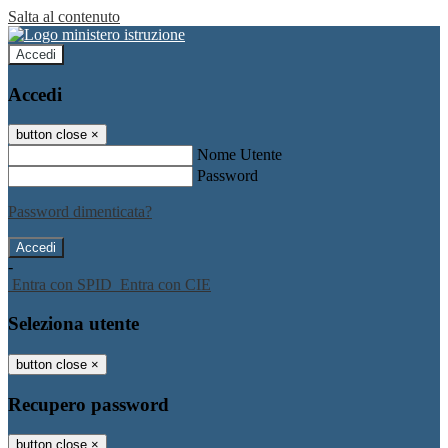
Salta al contenuto
Accedi
Accedi
button close
×
Nome Utente
Password
Password dimenticata?
-
Entra con SPID
Entra con CIE
Seleziona utente
button close
×
Recupero password
button close
×