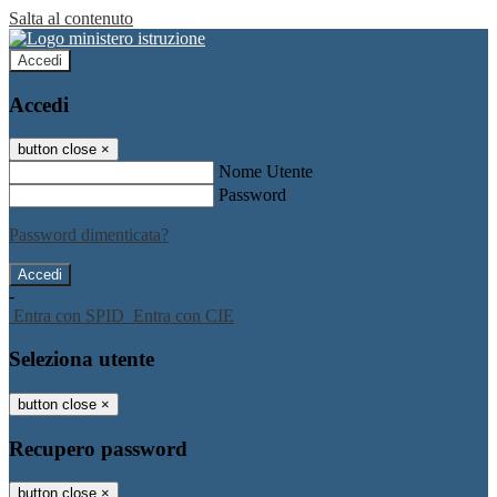
Salta al contenuto
Accedi
Accedi
button close
×
Nome Utente
Password
Password dimenticata?
-
Entra con SPID
Entra con CIE
Seleziona utente
button close
×
Recupero password
button close
×