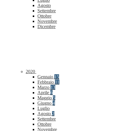
Luglio
Agosto
Settembre
Ottobre
Novembre
Dicembre
2020
Gennaio
15
Febbraio
11
Marzo
13
Aprile
6
Maggio
5
Giugno
4
Luglio
Agosto
2
Settembre
Ottobre
Novembre