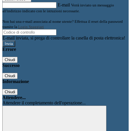
E-mail
Verrà inviato un messaggio
all'indirizzo indicato con le istruzioni necessarie.
Non hai una e-mail associata al nome utente? Effettua il reset della password
tramite la
Login Spaggiari
E-mail inviata, si prega di controllare la casella di posta elettronica!
Errore
Chiudi
Successo
Chiudi
Informazione
Chiudi
Attendere...
Attendere il completamento dell'operazione...