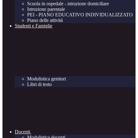
Scuola in ospedale - istruzione domiciliare
Istruzione parentale
PEI - PIANO EDUCATIVO INDIVIDUALIZZATO
Piano delle attività
Studenti e Famiglie
Modulistica genitori
Libri di testo
Docenti
Modulistica docenti