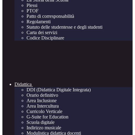
Plessi
PTOF
Patto di corresponsabilità
Regolamenti
Statuto delle studentesse e degli studenti
Carta dei servizi
Codice Disciplinare
Didattica
DDI (Didattica Digitale Integrata)
Orario definitivo
Area Inclusione
Area Intercultura
Curricolo Verticale
G-Suite for Education
Scuola digitale
Indirizzo musicale
Modulistica didattica docenti