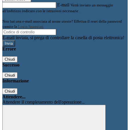
E-mail
Verrà inviato un messaggio
all'indirizzo indicato con le istruzioni necessarie.
Non hai una e-mail associata al nome utente? Effettua il reset della password
tramite la
Login Spaggiari
E-mail inviata, si prega di controllare la casella di posta elettronica!
Errore
Chiudi
Successo
Chiudi
Informazione
Chiudi
Attendere...
Attendere il completamento dell'operazione...