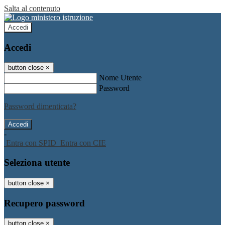
Salta al contenuto
Accedi
Accedi
button close
×
Nome Utente
Password
Password dimenticata?
-
Entra con SPID
Entra con CIE
Seleziona utente
button close
×
Recupero password
button close
×