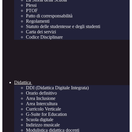
Plessi
PTOF
Patto di corresponsabilità
Regolamenti
Statuto delle studentesse e degli studenti
Carta dei servizi
Codice Disciplinare
Didattica
DDI (Didattica Digitale Integrata)
Orario definitivo
Area Inclusione
Area Intercultura
Curricolo Verticale
G-Suite for Education
Scuola digitale
Indirizzo musicale
Modulistica didattica docenti