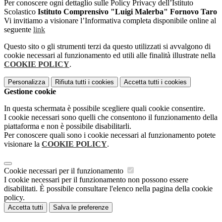
Per conoscere ogni dettaglio sulle Policy Privacy dell’Istituto
Scolastico
Istituto Comprensivo "Luigi Malerba" Fornovo Taro
Vi invitiamo a visionare l’Informativa completa disponibile online al
seguente
link
Questo sito o gli strumenti terzi da questo utilizzati si avvalgono di
cookie necessari al funzionamento ed utili alle finalità illustrate nella
COOKIE POLICY
.
Personalizza
Rifiuta tutti
i cookies
Accetta tutti
i cookies
Gestione cookie
In questa schermata è possibile scegliere quali cookie consentire.
I cookie necessari sono quelli che consentono il funzionamento della
piattaforma e non è possibile disabilitarli.
Per conoscere quali sono i cookie necessari al funzionamento potete
visionare la
COOKIE POLICY
.
Cookie necessari per il funzionamento
I cookie necessari per il funzionamento non possono essere
disabilitati. È possibile consultare l'elenco nella pagina della cookie
policy.
Accetta tutti
Salva le preferenze