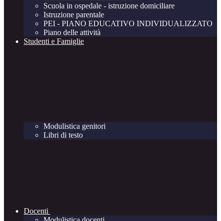
Scuola in ospedale - istruzione domiciliare
Istruzione parentale
PEI - PIANO EDUCATIVO INDIVIDUALIZZATO
Piano delle attività
Studenti e Famiglie
Modulistica genitori
Libri di testo
Docenti
Modulistica docenti