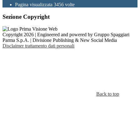
Pagina visualizzata
3456
volte
Sezione Copyright
Copyright 2026 | Engineered and powered by Gruppo Spaggiari
Parma S.p.A. | Divisione Publishing & New Social Media
Disclaimer trattamento dati personali
Back to top