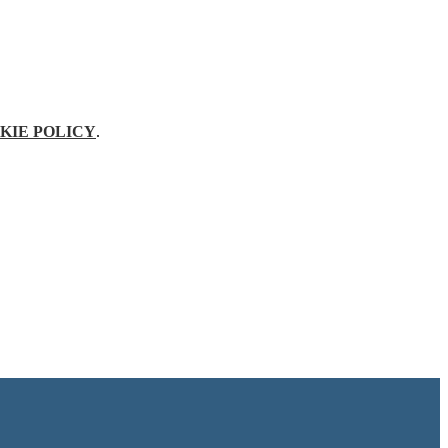
KIE POLICY
.