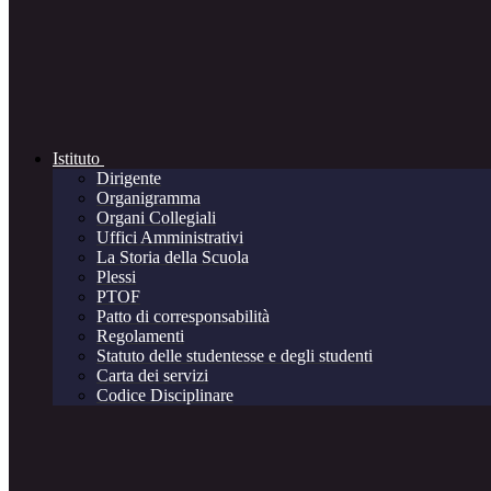
Istituto
Dirigente
Organigramma
Organi Collegiali
Uffici Amministrativi
La Storia della Scuola
Plessi
PTOF
Patto di corresponsabilità
Regolamenti
Statuto delle studentesse e degli studenti
Carta dei servizi
Codice Disciplinare