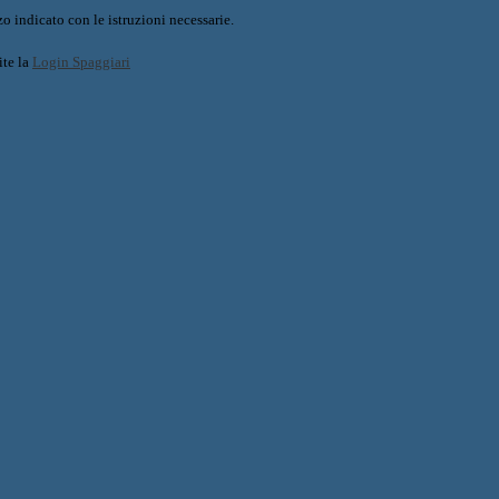
o indicato con le istruzioni necessarie.
ite la
Login Spaggiari