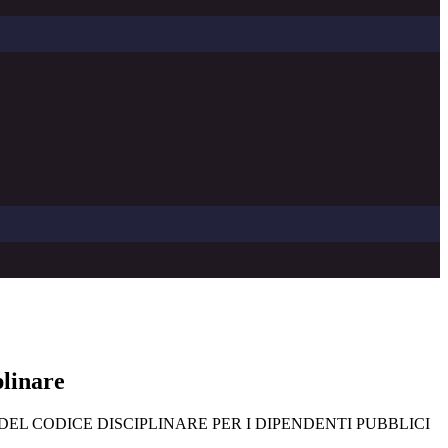
plinare
EL CODICE DISCIPLINARE PER I DIPENDENTI PUBBLICI