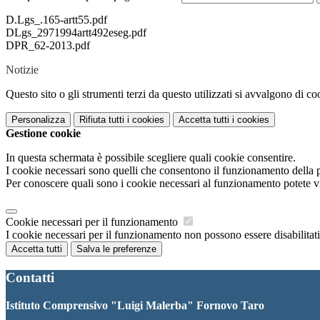
D.Lgs_.165-artt55.pdf
DLgs_2971994artt492eseg.pdf
DPR_62-2013.pdf
Notizie
Questo sito o gli strumenti terzi da questo utilizzati si avvalgono di coo
Personalizza
Rifiuta tutti
i cookies
Accetta tutti
i cookies
Gestione cookie
In questa schermata è possibile scegliere quali cookie consentire.
I cookie necessari sono quelli che consentono il funzionamento della pi
Per conoscere quali sono i cookie necessari al funzionamento potete v
Cookie necessari per il funzionamento
I cookie necessari per il funzionamento non possono essere disabilitati.
Accetta tutti
Salva le preferenze
Contatti
Istituto Comprensivo "Luigi Malerba" Fornovo Taro