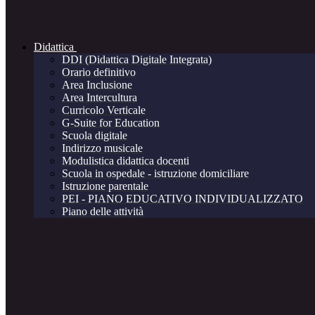
Didattica
DDI (Didattica Digitale Integrata)
Orario definitivo
Area Inclusione
Area Intercultura
Curricolo Verticale
G-Suite for Education
Scuola digitale
Indirizzo musicale
Modulistica didattica docenti
Scuola in ospedale - istruzione domiciliare
Istruzione parentale
PEI - PIANO EDUCATIVO INDIVIDUALIZZATO
Piano delle attività