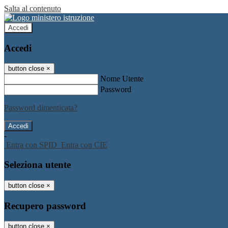
Salta al contenuto
Accedi
Accedi
button close
×
Nome Utente
Password
Password dimenticata?
-
Entra con SPID
Entra con CIE
Seleziona utente
button close
×
Recupero password
button close
×