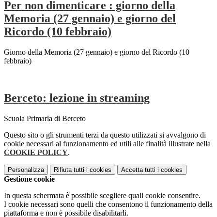
Per non dimenticare : giorno della
Memoria (27 gennaio) e giorno del
Ricordo (10 febbraio)
Giorno della Memoria (27 gennaio) e giorno del Ricordo (10
febbraio)
Berceto: lezione in streaming
Scuola Primaria di Berceto
Questo sito o gli strumenti terzi da questo utilizzati si avvalgono di
cookie necessari al funzionamento ed utili alle finalità illustrate nella
COOKIE POLICY
.
Personalizza
Rifiuta tutti
i cookies
Accetta tutti
i cookies
Gestione cookie
In questa schermata è possibile scegliere quali cookie consentire.
I cookie necessari sono quelli che consentono il funzionamento della
piattaforma e non è possibile disabilitarli.