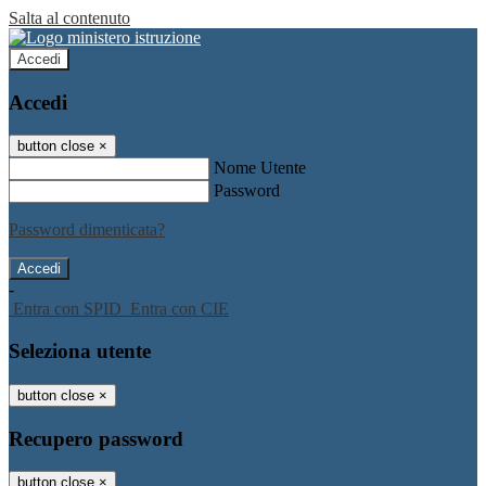
Salta al contenuto
Accedi
Accedi
button close
×
Nome Utente
Password
Password dimenticata?
-
Entra con SPID
Entra con CIE
Seleziona utente
button close
×
Recupero password
button close
×