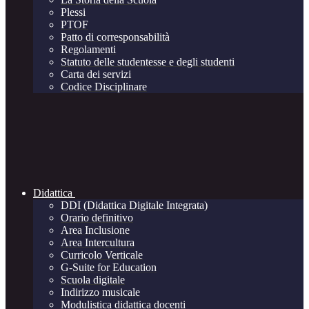
Plessi
PTOF
Patto di corresponsabilità
Regolamenti
Statuto delle studentesse e degli studenti
Carta dei servizi
Codice Disciplinare
Didattica
DDI (Didattica Digitale Integrata)
Orario definitivo
Area Inclusione
Area Intercultura
Curricolo Verticale
G-Suite for Education
Scuola digitale
Indirizzo musicale
Modulistica didattica docenti