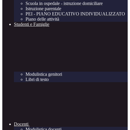
Scuola in ospedale - istruzione domiciliare
Istruzione parentale
PEI - PIANO EDUCATIVO INDIVIDUALIZZATO
Piano delle attività
Studenti e Famiglie
Modulistica genitori
Libri di testo
Docenti
Modulistica docenti