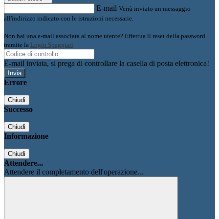
E-mail
Verrà inviato un messaggio
all'indirizzo indicato con le istruzioni necessarie.
Non hai una e-mail associata al nome utente? Effettua il reset della password
tramite la
Login Spaggiari
E-mail inviata, si prega di controllare la casella di posta elettronica!
Errore
Chiudi
Successo
Chiudi
Informazione
Chiudi
Attendere...
Attendere il completamento dell'operazione...