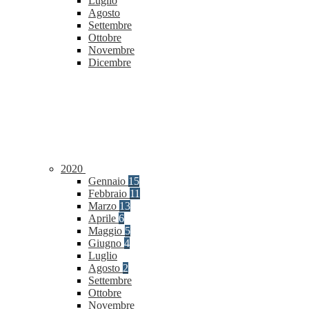
Luglio
Agosto
Settembre
Ottobre
Novembre
Dicembre
2020
Gennaio
15
Febbraio
11
Marzo
13
Aprile
6
Maggio
5
Giugno
4
Luglio
Agosto
2
Settembre
Ottobre
Novembre