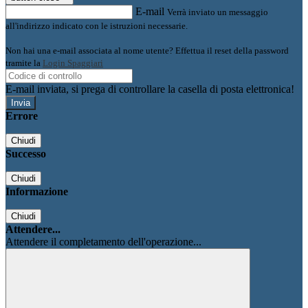
E-mail
Verrà inviato un messaggio
all'indirizzo indicato con le istruzioni necessarie.
Non hai una e-mail associata al nome utente? Effettua il reset della password
tramite la
Login Spaggiari
E-mail inviata, si prega di controllare la casella di posta elettronica!
Errore
Chiudi
Successo
Chiudi
Informazione
Chiudi
Attendere...
Attendere il completamento dell'operazione...