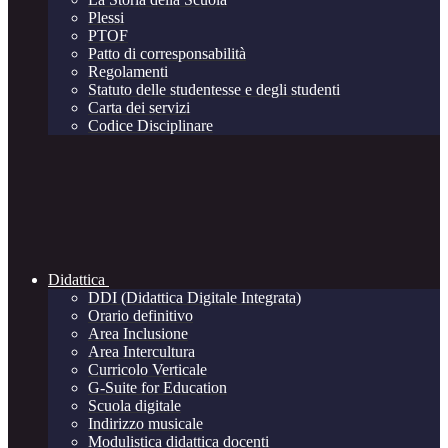
Plessi
PTOF
Patto di corresponsabilità
Regolamenti
Statuto delle studentesse e degli studenti
Carta dei servizi
Codice Disciplinare
Didattica
DDI (Didattica Digitale Integrata)
Orario definitivo
Area Inclusione
Area Intercultura
Curricolo Verticale
G-Suite for Education
Scuola digitale
Indirizzo musicale
Modulistica didattica docenti