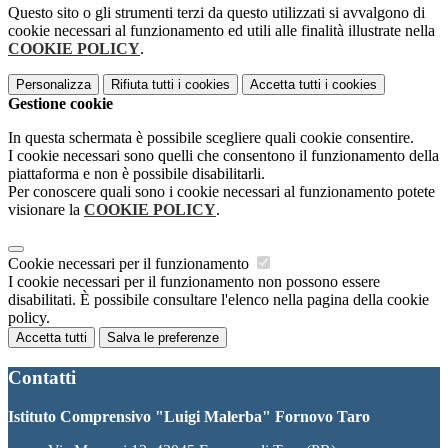
Questo sito o gli strumenti terzi da questo utilizzati si avvalgono di
cookie necessari al funzionamento ed utili alle finalità illustrate nella
COOKIE POLICY
.
Personalizza
Rifiuta tutti
i cookies
Accetta tutti
i cookies
Gestione cookie
In questa schermata è possibile scegliere quali cookie consentire.
I cookie necessari sono quelli che consentono il funzionamento della
piattaforma e non è possibile disabilitarli.
Per conoscere quali sono i cookie necessari al funzionamento potete
visionare la
COOKIE POLICY
.
Cookie necessari per il funzionamento
I cookie necessari per il funzionamento non possono essere
disabilitati. È possibile consultare l'elenco nella pagina della cookie
policy.
Accetta tutti
Salva le preferenze
Contatti
Istituto Comprensivo "Luigi Malerba" Fornovo Taro