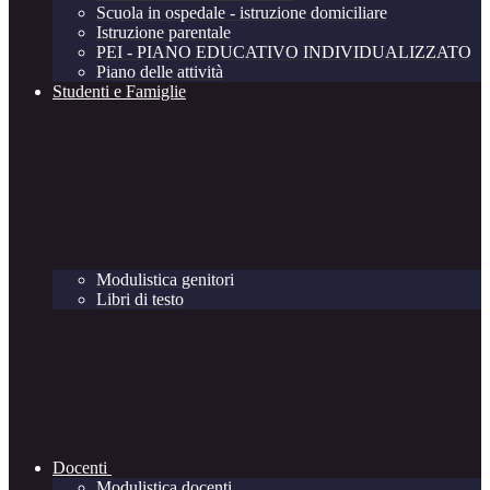
Scuola in ospedale - istruzione domiciliare
Istruzione parentale
PEI - PIANO EDUCATIVO INDIVIDUALIZZATO
Piano delle attività
Studenti e Famiglie
Modulistica genitori
Libri di testo
Docenti
Modulistica docenti