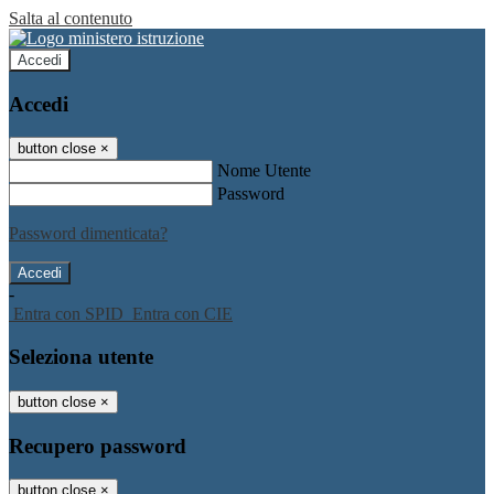
Salta al contenuto
Accedi
Accedi
button close
×
Nome Utente
Password
Password dimenticata?
-
Entra con SPID
Entra con CIE
Seleziona utente
button close
×
Recupero password
button close
×