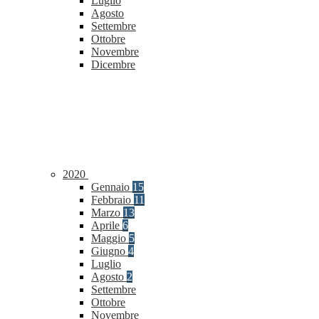
Luglio
Agosto
Settembre
Ottobre
Novembre
Dicembre
2020
Gennaio
15
Febbraio
11
Marzo
13
Aprile
6
Maggio
5
Giugno
4
Luglio
Agosto
2
Settembre
Ottobre
Novembre