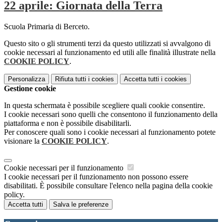
22 aprile: Giornata della Terra
Scuola Primaria di Berceto.
Questo sito o gli strumenti terzi da questo utilizzati si avvalgono di
cookie necessari al funzionamento ed utili alle finalità illustrate nella
COOKIE POLICY
.
Personalizza
Rifiuta tutti
i cookies
Accetta tutti
i cookies
Gestione cookie
In questa schermata è possibile scegliere quali cookie consentire.
I cookie necessari sono quelli che consentono il funzionamento della
piattaforma e non è possibile disabilitarli.
Per conoscere quali sono i cookie necessari al funzionamento potete
visionare la
COOKIE POLICY
.
Cookie necessari per il funzionamento
I cookie necessari per il funzionamento non possono essere
disabilitati. È possibile consultare l'elenco nella pagina della cookie
policy.
Accetta tutti
Salva le preferenze