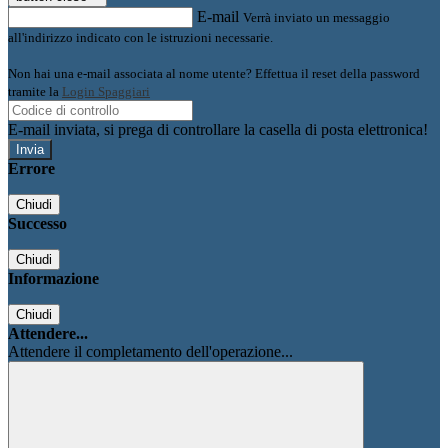
E-mail
Verrà inviato un messaggio
all'indirizzo indicato con le istruzioni necessarie.
Non hai una e-mail associata al nome utente? Effettua il reset della password
tramite la
Login Spaggiari
E-mail inviata, si prega di controllare la casella di posta elettronica!
Errore
Chiudi
Successo
Chiudi
Informazione
Chiudi
Attendere...
Attendere il completamento dell'operazione...