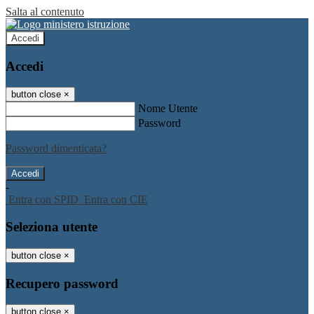
Salta al contenuto
Accedi
Accedi
button close
×
Nome Utente
Password
Password dimenticata?
-
Entra con SPID
Entra con CIE
Seleziona utente
button close
×
Recupero password
button close
×