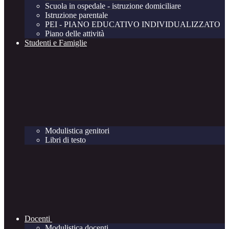
Scuola in ospedale - istruzione domiciliare
Istruzione parentale
PEI - PIANO EDUCATIVO INDIVIDUALIZZATO
Piano delle attività
Studenti e Famiglie
Modulistica genitori
Libri di testo
Docenti
Modulistica docenti