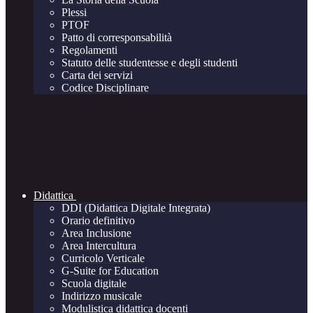
Plessi
PTOF
Patto di corresponsabilità
Regolamenti
Statuto delle studentesse e degli studenti
Carta dei servizi
Codice Disciplinare
Didattica
DDI (Didattica Digitale Integrata)
Orario definitivo
Area Inclusione
Area Intercultura
Curricolo Verticale
G-Suite for Education
Scuola digitale
Indirizzo musicale
Modulistica didattica docenti