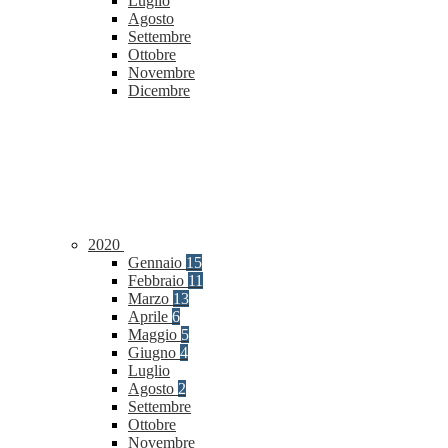
Luglio
Agosto
Settembre
Ottobre
Novembre
Dicembre
2020
Gennaio
15
Febbraio
11
Marzo
13
Aprile
6
Maggio
5
Giugno
4
Luglio
Agosto
2
Settembre
Ottobre
Novembre