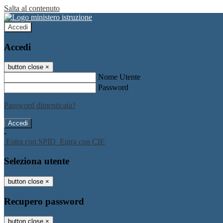
Salta al contenuto
Accedi
Accedi
button close
×
Nome Utente
Password
Password dimenticata?
-
Entra con SPID
Entra con CIE
Seleziona utente
button close
×
Recupero password
button close
×