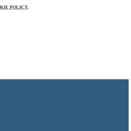
KIE POLICY
.