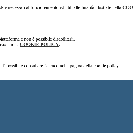
kie necessari al funzionamento ed utili alle finalità illustrate nella
COO
attaforma e non è possibile disabilitarli.
isionare la
COOKIE POLICY
.
 È possibile consultare l'elenco nella pagina della cookie policy.