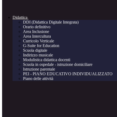
Didattica
DDI (Didattica Digitale Integrata)
Orario definitivo
Area Inclusione
Area Intercultura
Curricolo Verticale
G-Suite for Education
Scuola digitale
Indirizzo musicale
Modulistica didattica docenti
Scuola in ospedale - istruzione domiciliare
Istruzione parentale
PEI - PIANO EDUCATIVO INDIVIDUALIZZATO
Piano delle attività