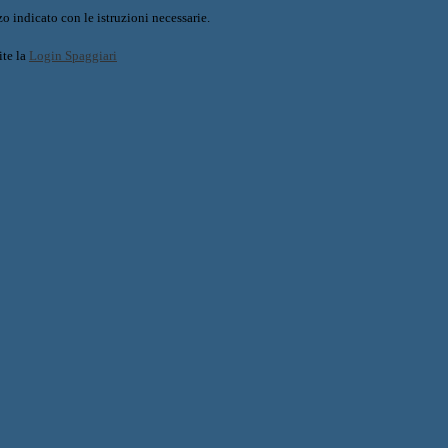
o indicato con le istruzioni necessarie.
ite la
Login Spaggiari