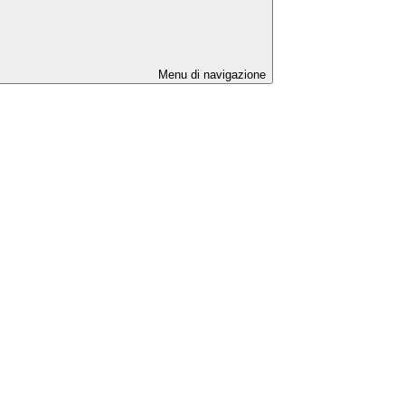
Menu di navigazione