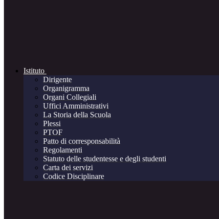
Istituto
Dirigente
Organigramma
Organi Collegiali
Uffici Amministrativi
La Storia della Scuola
Plessi
PTOF
Patto di corresponsabilità
Regolamenti
Statuto delle studentesse e degli studenti
Carta dei servizi
Codice Disciplinare