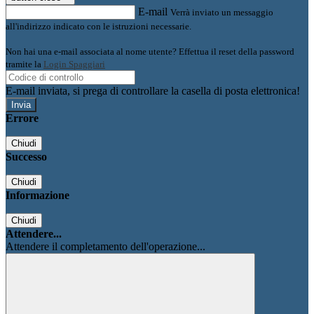
E-mail
Verrà inviato un messaggio
all'indirizzo indicato con le istruzioni necessarie.
Non hai una e-mail associata al nome utente? Effettua il reset della password
tramite la
Login Spaggiari
E-mail inviata, si prega di controllare la casella di posta elettronica!
Errore
Chiudi
Successo
Chiudi
Informazione
Chiudi
Attendere...
Attendere il completamento dell'operazione...