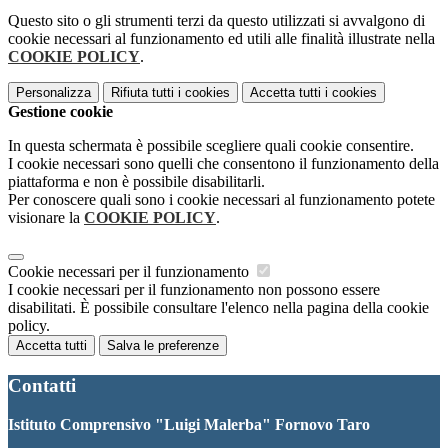
Questo sito o gli strumenti terzi da questo utilizzati si avvalgono di
cookie necessari al funzionamento ed utili alle finalità illustrate nella
COOKIE POLICY
.
Personalizza
Rifiuta tutti
i cookies
Accetta tutti
i cookies
Gestione cookie
In questa schermata è possibile scegliere quali cookie consentire.
I cookie necessari sono quelli che consentono il funzionamento della
piattaforma e non è possibile disabilitarli.
Per conoscere quali sono i cookie necessari al funzionamento potete
visionare la
COOKIE POLICY
.
Cookie necessari per il funzionamento
I cookie necessari per il funzionamento non possono essere
disabilitati. È possibile consultare l'elenco nella pagina della cookie
policy.
Accetta tutti
Salva le preferenze
Contatti
Istituto Comprensivo "Luigi Malerba" Fornovo Taro