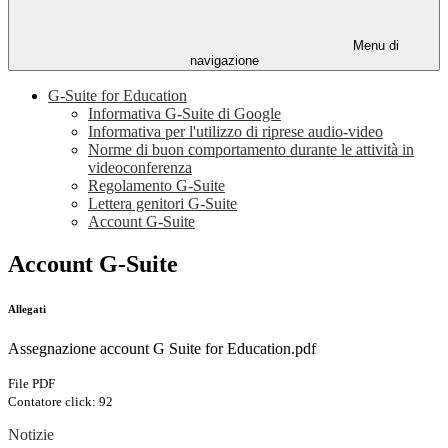
Menu di
navigazione
G-Suite for Education
Informativa G-Suite di Google
Informativa per l'utilizzo di riprese audio-video
Norme di buon comportamento durante le attività in
videoconferenza
Regolamento G-Suite
Lettera genitori G-Suite
Account G-Suite
Account G-Suite
Allegati
Assegnazione account G Suite for Education.pdf
File PDF
Contatore click: 92
Notizie