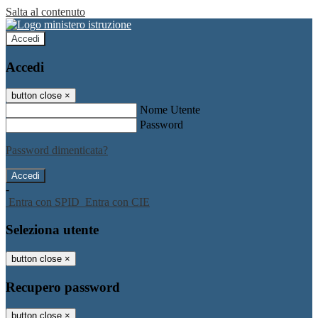
Salta al contenuto
Accedi
Accedi
button close
×
Nome Utente
Password
Password dimenticata?
-
Entra con SPID
Entra con CIE
Seleziona utente
button close
×
Recupero password
button close
×