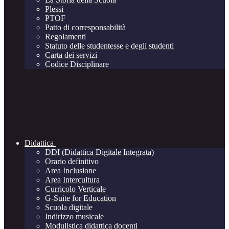
Plessi
PTOF
Patto di corresponsabilità
Regolamenti
Statuto delle studentesse e degli studenti
Carta dei servizi
Codice Disciplinare
Didattica
DDI (Didattica Digitale Integrata)
Orario definitivo
Area Inclusione
Area Intercultura
Curricolo Verticale
G-Suite for Education
Scuola digitale
Indirizzo musicale
Modulistica didattica docenti