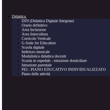
Didattica
DDI (Didattica Digitale Integrata)
Orario definitivo
Area Inclusione
Area Intercultura
Curricolo Verticale
G-Suite for Education
Scuola digitale
Indirizzo musicale
Modulistica didattica docenti
Scuola in ospedale - istruzione domiciliare
Istruzione parentale
PEI - PIANO EDUCATIVO INDIVIDUALIZZATO
Piano delle attività