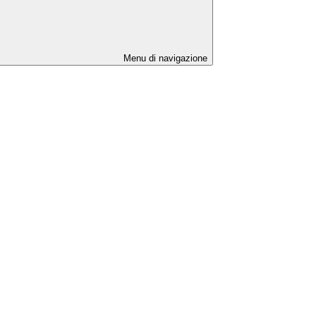
Menu di navigazione