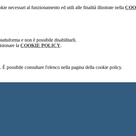
kie necessari al funzionamento ed utili alle finalità illustrate nella
COO
attaforma e non è possibile disabilitarli.
isionare la
COOKIE POLICY
.
 È possibile consultare l'elenco nella pagina della cookie policy.