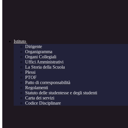
Istituto
Dirigente
Organigramma
Organi Collegiali
Uffici Amministrativi
La Storia della Scuola
Plessi
PTOF
Patto di corresponsabilità
Regolamenti
Statuto delle studentesse e degli studenti
Carta dei servizi
Codice Disciplinare