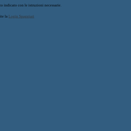
o indicato con le istruzioni necessarie.
ite la
Login Spaggiari