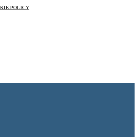
KIE POLICY
.