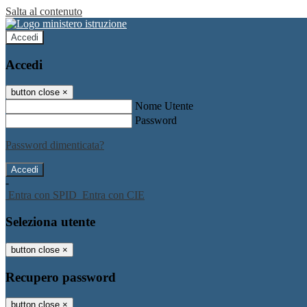
Salta al contenuto
Accedi
Accedi
button close
×
Nome Utente
Password
Password dimenticata?
-
Entra con SPID
Entra con CIE
Seleziona utente
button close
×
Recupero password
button close
×