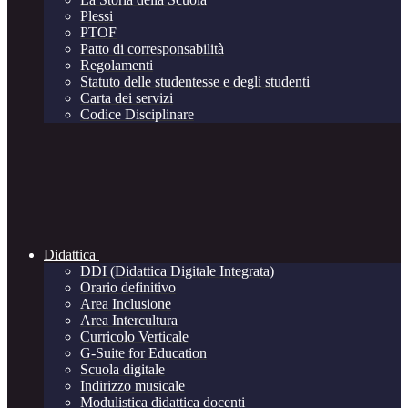
Plessi
PTOF
Patto di corresponsabilità
Regolamenti
Statuto delle studentesse e degli studenti
Carta dei servizi
Codice Disciplinare
Didattica
DDI (Didattica Digitale Integrata)
Orario definitivo
Area Inclusione
Area Intercultura
Curricolo Verticale
G-Suite for Education
Scuola digitale
Indirizzo musicale
Modulistica didattica docenti