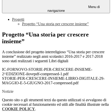
Menu di
navigazione
Progetti
Progetto “Una storia per crescere insieme”
Progetto “Una storia per crescere
insieme”
A conclusione del progetto interreligioso “Una storia per crescere
insieme” realizzato negli anni scolastici 2016-2017 e 2017-2018
sono stati realizzati i seguenti Libri digitali
IC-FORNOVO-STORIE-PER-CRESCERE-INSIEME-
2^EDIZIONE-ilovepdf-compressed-1.pdf
STORIE-PER-CRESCERE-INSIEME-LIBRO-DIGITALE-29-
MAGGIO-E-5-GIUGNO-2017-compressed.pdf
Notizie
Questo sito o gli strumenti terzi da questo utilizzati si avvalgono di
cookie necessari al funzionamento ed utili alle finalità illustrate nella
COOKIE POLICY
.