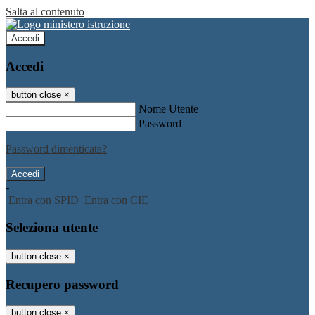
Salta al contenuto
Accedi
Accedi
button close
×
Nome Utente
Password
Password dimenticata?
-
Entra con SPID
Entra con CIE
Seleziona utente
button close
×
Recupero password
button close
×