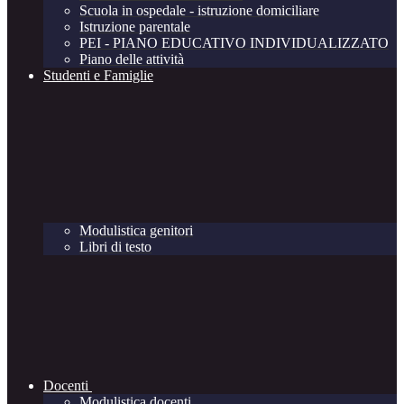
Scuola in ospedale - istruzione domiciliare
Istruzione parentale
PEI - PIANO EDUCATIVO INDIVIDUALIZZATO
Piano delle attività
Studenti e Famiglie
Modulistica genitori
Libri di testo
Docenti
Modulistica docenti