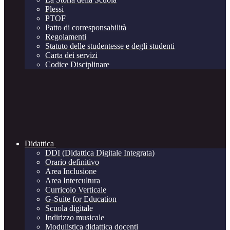
Plessi
PTOF
Patto di corresponsabilità
Regolamenti
Statuto delle studentesse e degli studenti
Carta dei servizi
Codice Disciplinare
Didattica
DDI (Didattica Digitale Integrata)
Orario definitivo
Area Inclusione
Area Intercultura
Curricolo Verticale
G-Suite for Education
Scuola digitale
Indirizzo musicale
Modulistica didattica docenti