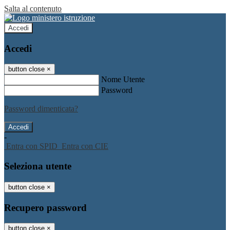
Salta al contenuto
Accedi
Accedi
button close
×
Nome Utente
Password
Password dimenticata?
-
Entra con SPID
Entra con CIE
Seleziona utente
button close
×
Recupero password
button close
×