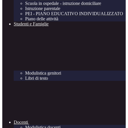
Scuola in ospedale - istruzione domiciliare
Istruzione parentale
PEI - PIANO EDUCATIVO INDIVIDUALIZZATO
Piano delle attività
Studenti e Famiglie
Modulistica genitori
Libri di testo
Docenti
Modulistica docenti