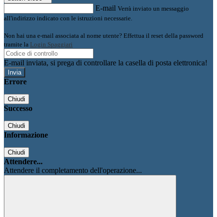
E-mail
Verrà inviato un messaggio
all'indirizzo indicato con le istruzioni necessarie.
Non hai una e-mail associata al nome utente? Effettua il reset della password
tramite la
Login Spaggiari
E-mail inviata, si prega di controllare la casella di posta elettronica!
Errore
Chiudi
Successo
Chiudi
Informazione
Chiudi
Attendere...
Attendere il completamento dell'operazione...