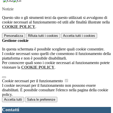
Notizie
Questo sito o gli strumenti terzi da questo utilizzati si avvalgono di
cookie necessari al funzionamento ed utili alle finalità illustrate nella
COOKIE POLICY
.
Personalizza
Rifiuta tutti
i cookies
Accetta tutti
i cookies
Gestione cookie
In questa schermata è possibile scegliere quali cookie consentire.
I cookie necessari sono quelli che consentono il funzionamento della
piattaforma e non è possibile disabilitarli.
Per conoscere quali sono i cookie necessari al funzionamento potete
visionare la
COOKIE POLICY
.
Cookie necessari per il funzionamento
I cookie necessari per il funzionamento non possono essere
disabilitati. È possibile consultare l'elenco nella pagina della cookie
policy.
Accetta tutti
Salva le preferenze
Contatti