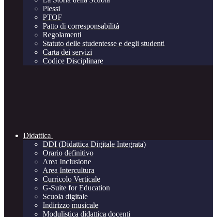
Plessi
PTOF
Patto di corresponsabilità
Regolamenti
Statuto delle studentesse e degli studenti
Carta dei servizi
Codice Disciplinare
Didattica
DDI (Didattica Digitale Integrata)
Orario definitivo
Area Inclusione
Area Intercultura
Curricolo Verticale
G-Suite for Education
Scuola digitale
Indirizzo musicale
Modulistica didattica docenti