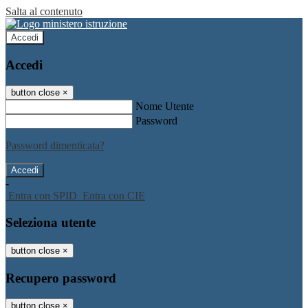
Salta al contenuto
Accedi
Accedi
button close
×
Nome Utente
Password
Password dimenticata?
-
Entra con SPID
Entra con CIE
Seleziona utente
button close
×
Recupero password
button close
×