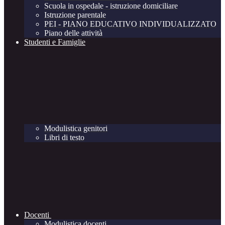
Scuola in ospedale - istruzione domiciliare
Istruzione parentale
PEI - PIANO EDUCATIVO INDIVIDUALIZZATO
Piano delle attività
Studenti e Famiglie
Modulistica genitori
Libri di testo
Docenti
Modulistica docenti