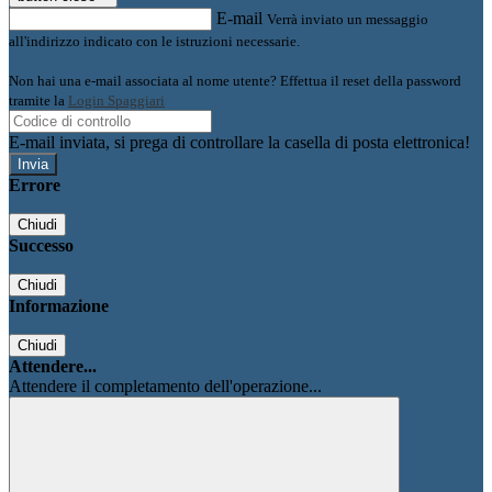
E-mail
Verrà inviato un messaggio
all'indirizzo indicato con le istruzioni necessarie.
Non hai una e-mail associata al nome utente? Effettua il reset della password
tramite la
Login Spaggiari
E-mail inviata, si prega di controllare la casella di posta elettronica!
Errore
Chiudi
Successo
Chiudi
Informazione
Chiudi
Attendere...
Attendere il completamento dell'operazione...