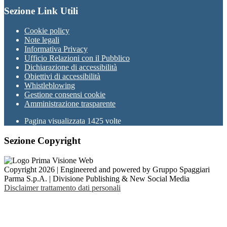
Sezione Link Utili
Cookie policy
Note legali
Informativa Privacy
Ufficio Relazioni con il Pubblico
Dichiarazione di accessibilità
Obiettivi di accessibilità
Whistleblowing
Gestione consensi cookie
Amministrazione trasparente
Pagina visualizzata
1425
volte
Sezione Copyright
Copyright 2026 | Engineered and powered by Gruppo Spaggiari
Parma S.p.A. | Divisione Publishing & New Social Media
Disclaimer trattamento dati personali