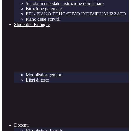
Scuola in ospedale - istruzione domiciliare
Istruzione parentale
PEI - PIANO EDUCATIVO INDIVIDUALIZZATO
Piano delle attività
Studenti e Famiglie
Modulistica genitori
Libri di testo
Docenti
Modulistica docenti