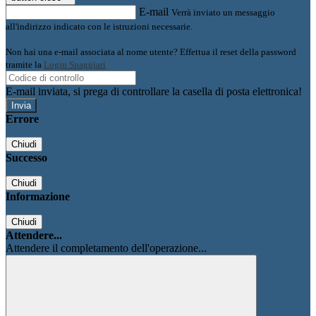
E-mail
Verrà inviato un messaggio
all'indirizzo indicato con le istruzioni necessarie.
Non hai una e-mail associata al nome utente? Effettua il reset della password
tramite la
Login Spaggiari
E-mail inviata, si prega di controllare la casella di posta elettronica!
Errore
Chiudi
Successo
Chiudi
Informazione
Chiudi
Attendere...
Attendere il completamento dell'operazione...