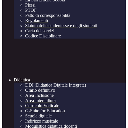
Plessi
PTOF
Patto di corresponsabilità
Regolamenti
Statuto delle studentesse e degli studenti
Carta dei servizi
Codice Disciplinare
Didattica
DDI (Didattica Digitale Integrata)
Orario definitivo
Area Inclusione
Area Intercultura
Curricolo Verticale
G-Suite for Education
Scuola digitale
Indirizzo musicale
Modulistica didattica docenti