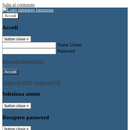
Salta al contenuto
Accedi
Accedi
button close
×
Nome Utente
Password
Password dimenticata?
-
Entra con SPID
Entra con CIE
Seleziona utente
button close
×
Recupero password
button close
×