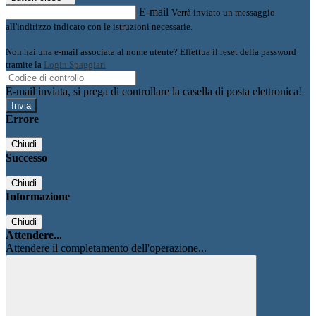
E-mail
Verrà inviato un messaggio
all'indirizzo indicato con le istruzioni necessarie.
Non hai una e-mail associata al nome utente? Effettua il reset della password
tramite la
Login Spaggiari
E-mail inviata, si prega di controllare la casella di posta elettronica!
Errore
Chiudi
Successo
Chiudi
Informazione
Chiudi
Attendere...
Attendere il completamento dell'operazione...