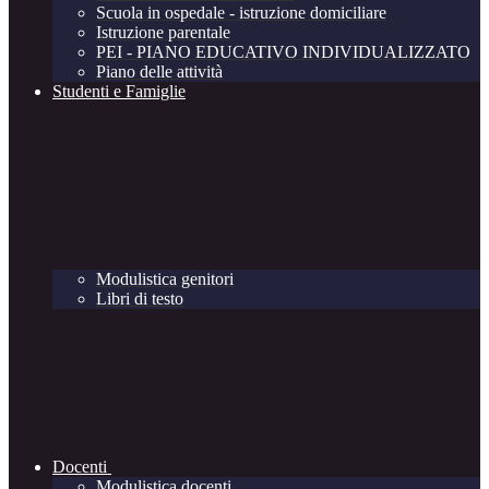
Scuola in ospedale - istruzione domiciliare
Istruzione parentale
PEI - PIANO EDUCATIVO INDIVIDUALIZZATO
Piano delle attività
Studenti e Famiglie
Modulistica genitori
Libri di testo
Docenti
Modulistica docenti