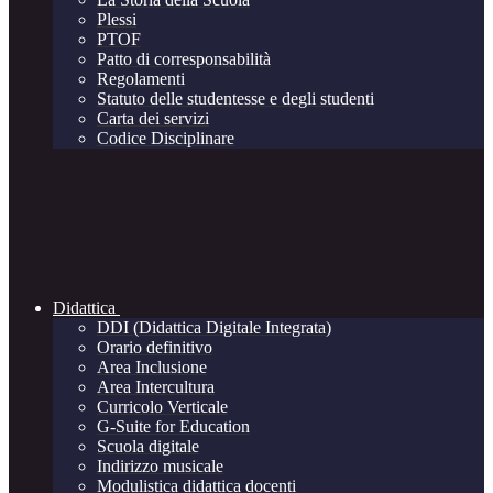
Plessi
PTOF
Patto di corresponsabilità
Regolamenti
Statuto delle studentesse e degli studenti
Carta dei servizi
Codice Disciplinare
Didattica
DDI (Didattica Digitale Integrata)
Orario definitivo
Area Inclusione
Area Intercultura
Curricolo Verticale
G-Suite for Education
Scuola digitale
Indirizzo musicale
Modulistica didattica docenti