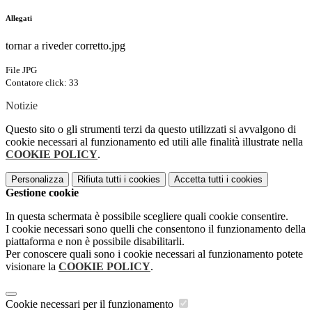
Allegati
tornar a riveder corretto.jpg
File JPG
Contatore click: 33
Notizie
Questo sito o gli strumenti terzi da questo utilizzati si avvalgono di
cookie necessari al funzionamento ed utili alle finalità illustrate nella
COOKIE POLICY
.
Personalizza
Rifiuta tutti
i cookies
Accetta tutti
i cookies
Gestione cookie
In questa schermata è possibile scegliere quali cookie consentire.
I cookie necessari sono quelli che consentono il funzionamento della
piattaforma e non è possibile disabilitarli.
Per conoscere quali sono i cookie necessari al funzionamento potete
visionare la
COOKIE POLICY
.
Cookie necessari per il funzionamento