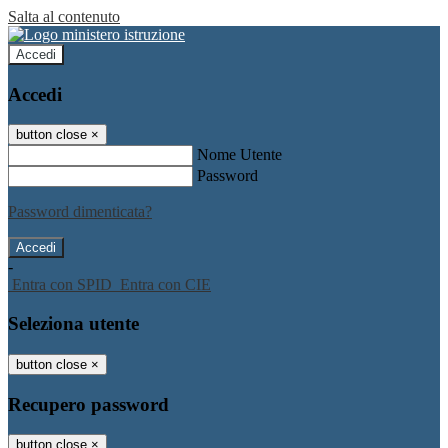
Salta al contenuto
Accedi
Accedi
button close
×
Nome Utente
Password
Password dimenticata?
-
Entra con SPID
Entra con CIE
Seleziona utente
button close
×
Recupero password
button close
×