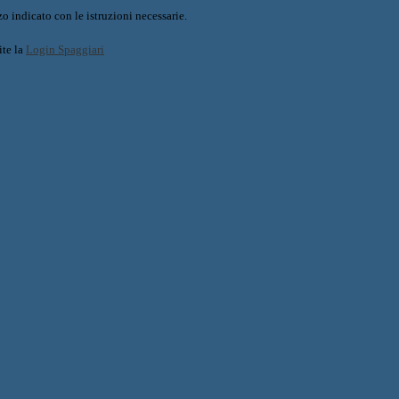
o indicato con le istruzioni necessarie.
ite la
Login Spaggiari