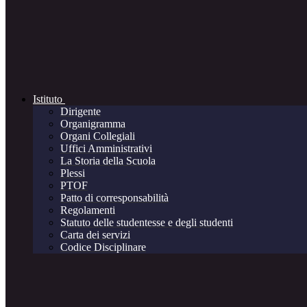
Istituto
Dirigente
Organigramma
Organi Collegiali
Uffici Amministrativi
La Storia della Scuola
Plessi
PTOF
Patto di corresponsabilità
Regolamenti
Statuto delle studentesse e degli studenti
Carta dei servizi
Codice Disciplinare