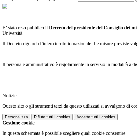
E’ stato reso pubblico il
Decreto del presidente del Consiglio dei mi
Università.
Il Decreto riguarda l’intero territorio nazionale. Le misure previste va
Il personale amministrativo è regolarmente in servizio in modalità a dist
Notizie
Questo sito o gli strumenti terzi da questo utilizzati si avvalgono di coo
Personalizza
Rifiuta tutti
i cookies
Accetta tutti
i cookies
Gestione cookie
In questa schermata è possibile scegliere quali cookie consentire.