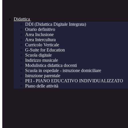
Didattica
DDI (Didattica Digitale Integrata)
Orario definitivo
Area Inclusione
Area Intercultura
Curricolo Verticale
G-Suite for Education
Scuola digitale
Indirizzo musicale
Modulistica didattica docenti
Scuola in ospedale - istruzione domiciliare
Istruzione parentale
PEI - PIANO EDUCATIVO INDIVIDUALIZZATO
Piano delle attività