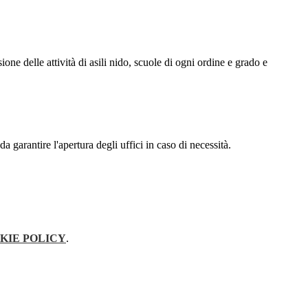
one delle attività di asili nido, scuole di ogni ordine e grado e
 garantire l'apertura degli uffici in caso di necessità.
KIE POLICY
.