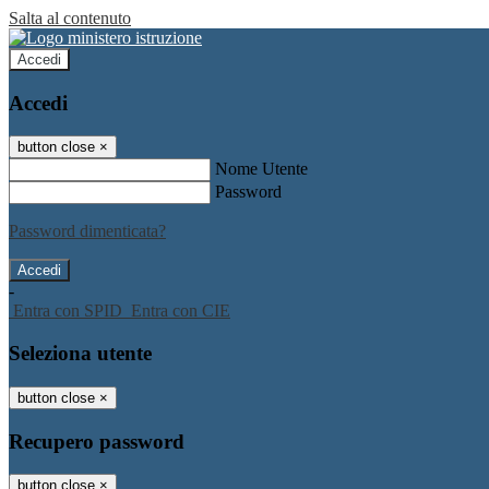
Salta al contenuto
Accedi
Accedi
button close
×
Nome Utente
Password
Password dimenticata?
-
Entra con SPID
Entra con CIE
Seleziona utente
button close
×
Recupero password
button close
×