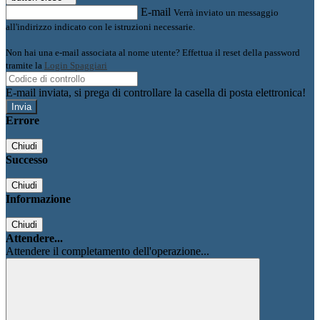
E-mail
Verrà inviato un messaggio
all'indirizzo indicato con le istruzioni necessarie.
Non hai una e-mail associata al nome utente? Effettua il reset della password
tramite la
Login Spaggiari
E-mail inviata, si prega di controllare la casella di posta elettronica!
Errore
Chiudi
Successo
Chiudi
Informazione
Chiudi
Attendere...
Attendere il completamento dell'operazione...