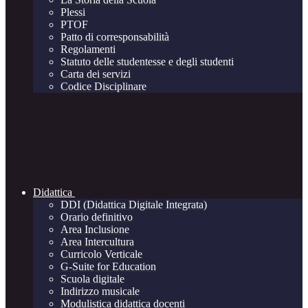
Plessi
PTOF
Patto di corresponsabilità
Regolamenti
Statuto delle studentesse e degli studenti
Carta dei servizi
Codice Disciplinare
Didattica
DDI (Didattica Digitale Integrata)
Orario definitivo
Area Inclusione
Area Intercultura
Curricolo Verticale
G-Suite for Education
Scuola digitale
Indirizzo musicale
Modulistica didattica docenti