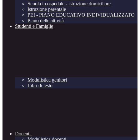
Scuola in ospedale - istruzione domiciliare
Istruzione parentale
PEI - PIANO EDUCATIVO INDIVIDUALIZZATO
Piano delle attività
Studenti e Famiglie
Modulistica genitori
Libri di testo
Docenti
Modulistica docenti