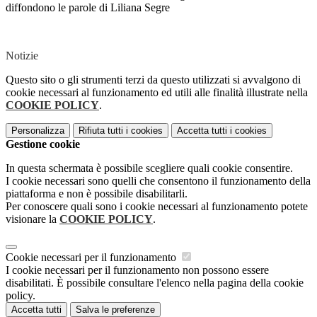
diffondono le parole di Liliana Segre
Notizie
Questo sito o gli strumenti terzi da questo utilizzati si avvalgono di
cookie necessari al funzionamento ed utili alle finalità illustrate nella
COOKIE POLICY
.
Personalizza
Rifiuta tutti
i cookies
Accetta tutti
i cookies
Gestione cookie
In questa schermata è possibile scegliere quali cookie consentire.
I cookie necessari sono quelli che consentono il funzionamento della
piattaforma e non è possibile disabilitarli.
Per conoscere quali sono i cookie necessari al funzionamento potete
visionare la
COOKIE POLICY
.
Cookie necessari per il funzionamento
I cookie necessari per il funzionamento non possono essere
disabilitati. È possibile consultare l'elenco nella pagina della cookie
policy.
Accetta tutti
Salva le preferenze