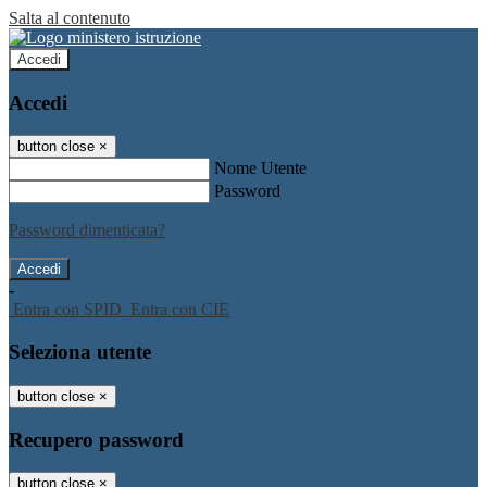
Salta al contenuto
Accedi
Accedi
button close
×
Nome Utente
Password
Password dimenticata?
-
Entra con SPID
Entra con CIE
Seleziona utente
button close
×
Recupero password
button close
×