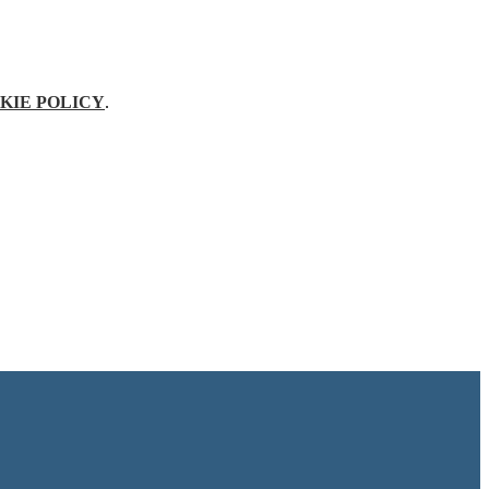
KIE POLICY
.