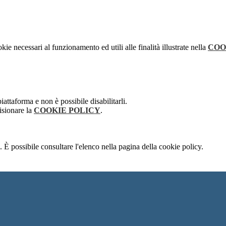
kie necessari al funzionamento ed utili alle finalità illustrate nella
COO
attaforma e non è possibile disabilitarli.
isionare la
COOKIE POLICY
.
 È possibile consultare l'elenco nella pagina della cookie policy.