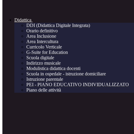
Didattica
DDI (Didattica Digitale Integrata)
Orario definitivo
Area Inclusione
Area Intercultura
Curricolo Verticale
G-Suite for Education
Scuola digitale
Indirizzo musicale
Modulistica didattica docenti
Scuola in ospedale - istruzione domiciliare
Istruzione parentale
PEI - PIANO EDUCATIVO INDIVIDUALIZZATO
Piano delle attività