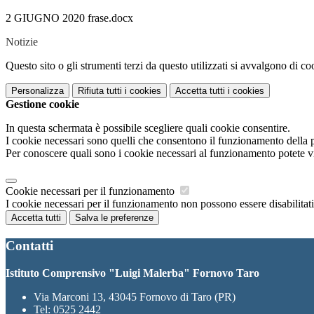
2 GIUGNO 2020 frase.docx
Notizie
Questo sito o gli strumenti terzi da questo utilizzati si avvalgono di coo
Personalizza
Rifiuta tutti
i cookies
Accetta tutti
i cookies
Gestione cookie
In questa schermata è possibile scegliere quali cookie consentire.
I cookie necessari sono quelli che consentono il funzionamento della pi
Per conoscere quali sono i cookie necessari al funzionamento potete v
Cookie necessari per il funzionamento
I cookie necessari per il funzionamento non possono essere disabilitati.
Accetta tutti
Salva le preferenze
Contatti
Istituto Comprensivo "Luigi Malerba" Fornovo Taro
Via Marconi 13, 43045 Fornovo di Taro (PR)
Tel:
0525 2442