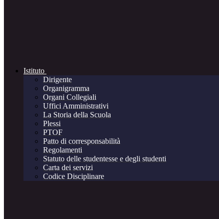
Istituto
Dirigente
Organigramma
Organi Collegiali
Uffici Amministrativi
La Storia della Scuola
Plessi
PTOF
Patto di corresponsabilità
Regolamenti
Statuto delle studentesse e degli studenti
Carta dei servizi
Codice Disciplinare