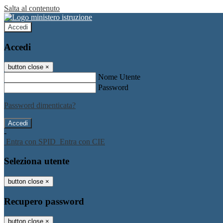
Salta al contenuto
Accedi
Accedi
button close
×
Nome Utente
Password
Password dimenticata?
-
Entra con SPID
Entra con CIE
Seleziona utente
button close
×
Recupero password
button close
×