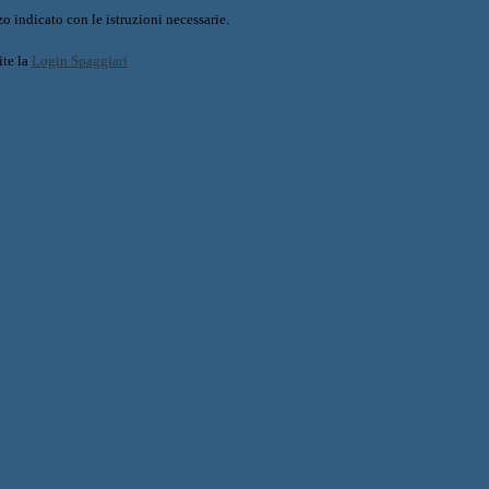
o indicato con le istruzioni necessarie.
ite la
Login Spaggiari