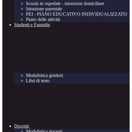
Scuola in ospedale - istruzione domiciliare
Istruzione parentale
PEI - PIANO EDUCATIVO INDIVIDUALIZZATO
Piano delle attività
Studenti e Famiglie
Modulistica genitori
Libri di testo
Docenti
Modulistica docenti