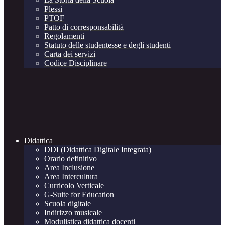
Plessi
PTOF
Patto di corresponsabilità
Regolamenti
Statuto delle studentesse e degli studenti
Carta dei servizi
Codice Disciplinare
Didattica
DDI (Didattica Digitale Integrata)
Orario definitivo
Area Inclusione
Area Intercultura
Curricolo Verticale
G-Suite for Education
Scuola digitale
Indirizzo musicale
Modulistica didattica docenti