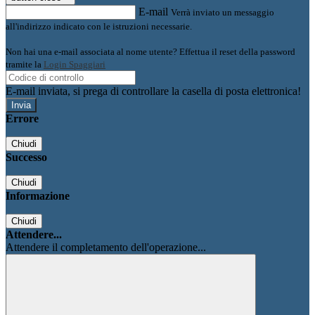
E-mail
Verrà inviato un messaggio
all'indirizzo indicato con le istruzioni necessarie.
Non hai una e-mail associata al nome utente? Effettua il reset della password
tramite la
Login Spaggiari
E-mail inviata, si prega di controllare la casella di posta elettronica!
Errore
Chiudi
Successo
Chiudi
Informazione
Chiudi
Attendere...
Attendere il completamento dell'operazione...