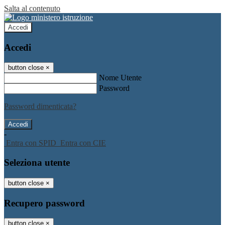
Salta al contenuto
Accedi
Accedi
button close
×
Nome Utente
Password
Password dimenticata?
-
Entra con SPID
Entra con CIE
Seleziona utente
button close
×
Recupero password
button close
×