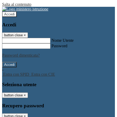
Salta al contenuto
Accedi
Accedi
button close
×
Nome Utente
Password
Password dimenticata?
-
Entra con SPID
Entra con CIE
Seleziona utente
button close
×
Recupero password
button close
×