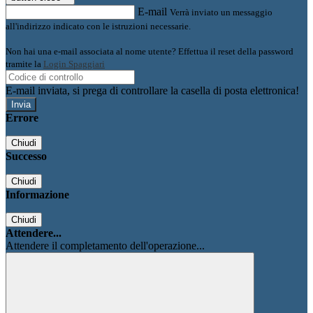
E-mail
Verrà inviato un messaggio
all'indirizzo indicato con le istruzioni necessarie.
Non hai una e-mail associata al nome utente? Effettua il reset della password
tramite la
Login Spaggiari
E-mail inviata, si prega di controllare la casella di posta elettronica!
Errore
Chiudi
Successo
Chiudi
Informazione
Chiudi
Attendere...
Attendere il completamento dell'operazione...