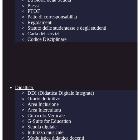
Plessi
PTOF
Patto di corresponsabilità
Regolamenti
Statuto delle studentesse e degli studenti
Carta dei servizi
Codice Disciplinare
Didattica
DDI (Didattica Digitale Integrata)
Orario definitivo
Area Inclusione
Area Intercultura
Curricolo Verticale
G-Suite for Education
Scuola digitale
Indirizzo musicale
Modulistica didattica docenti