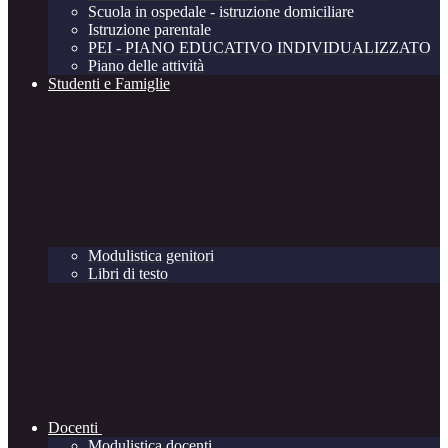
Scuola in ospedale - istruzione domiciliare
Istruzione parentale
PEI - PIANO EDUCATIVO INDIVIDUALIZZATO
Piano delle attività
Studenti e Famiglie
Modulistica genitori
Libri di testo
Docenti
Modulistica docenti