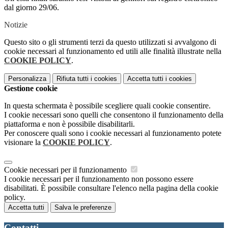
dal giorno 29/06.
Notizie
Questo sito o gli strumenti terzi da questo utilizzati si avvalgono di
cookie necessari al funzionamento ed utili alle finalità illustrate nella
COOKIE POLICY
.
Personalizza
Rifiuta tutti
i cookies
Accetta tutti
i cookies
Gestione cookie
In questa schermata è possibile scegliere quali cookie consentire.
I cookie necessari sono quelli che consentono il funzionamento della
piattaforma e non è possibile disabilitarli.
Per conoscere quali sono i cookie necessari al funzionamento potete
visionare la
COOKIE POLICY
.
Cookie necessari per il funzionamento
I cookie necessari per il funzionamento non possono essere
disabilitati. È possibile consultare l'elenco nella pagina della cookie
policy.
Accetta tutti
Salva le preferenze
Contatti