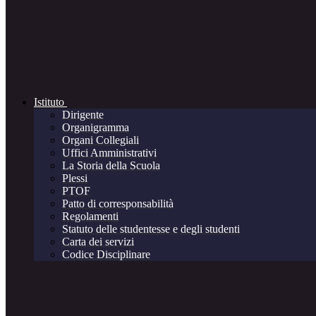
Istituto
Dirigente
Organigramma
Organi Collegiali
Uffici Amministrativi
La Storia della Scuola
Plessi
PTOF
Patto di corresponsabilità
Regolamenti
Statuto delle studentesse e degli studenti
Carta dei servizi
Codice Disciplinare