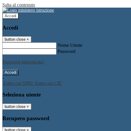
Salta al contenuto
Accedi
Accedi
button close
×
Nome Utente
Password
Password dimenticata?
-
Entra con SPID
Entra con CIE
Seleziona utente
button close
×
Recupero password
button close
×