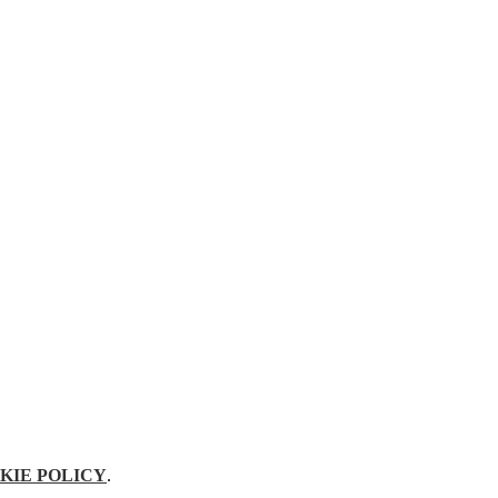
KIE POLICY
.