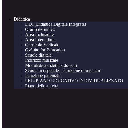
Didattica
DDI (Didattica Digitale Integrata)
Orario definitivo
Area Inclusione
Area Intercultura
Curricolo Verticale
G-Suite for Education
Scuola digitale
Indirizzo musicale
Modulistica didattica docenti
Scuola in ospedale - istruzione domiciliare
Istruzione parentale
PEI - PIANO EDUCATIVO INDIVIDUALIZZATO
Piano delle attività