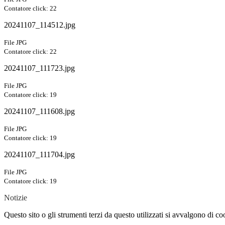
Contatore click: 22
20241107_114512.jpg
File JPG
Contatore click: 22
20241107_111723.jpg
File JPG
Contatore click: 19
20241107_111608.jpg
File JPG
Contatore click: 19
20241107_111704.jpg
File JPG
Contatore click: 19
Notizie
Questo sito o gli strumenti terzi da questo utilizzati si avvalgono di coo