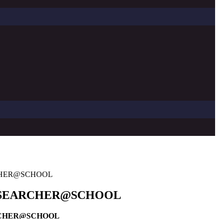
RCHER@SCHOOL
RESEARCHER@SCHOOL
ARCHER@SCHOOL