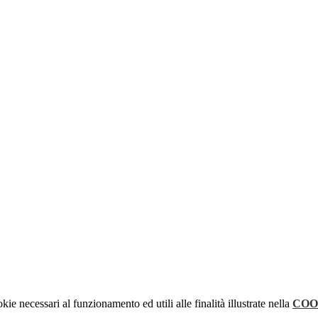
kie necessari al funzionamento ed utili alle finalità illustrate nella
COO