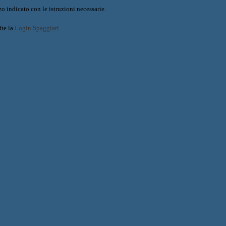
o indicato con le istruzioni necessarie.
ite la
Login Spaggiari