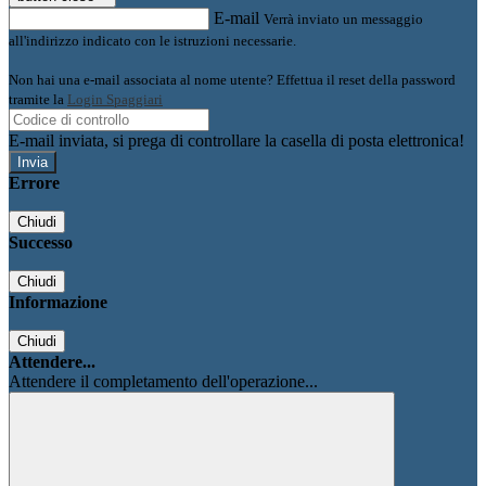
E-mail
Verrà inviato un messaggio
all'indirizzo indicato con le istruzioni necessarie.
Non hai una e-mail associata al nome utente? Effettua il reset della password
tramite la
Login Spaggiari
E-mail inviata, si prega di controllare la casella di posta elettronica!
Errore
Chiudi
Successo
Chiudi
Informazione
Chiudi
Attendere...
Attendere il completamento dell'operazione...