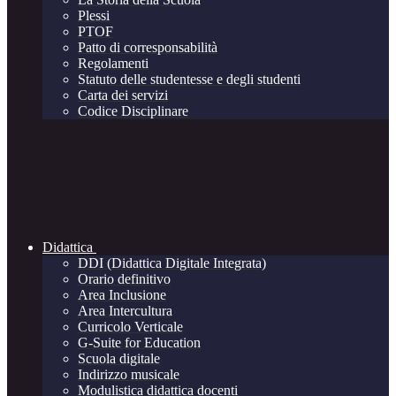
Plessi
PTOF
Patto di corresponsabilità
Regolamenti
Statuto delle studentesse e degli studenti
Carta dei servizi
Codice Disciplinare
Didattica
DDI (Didattica Digitale Integrata)
Orario definitivo
Area Inclusione
Area Intercultura
Curricolo Verticale
G-Suite for Education
Scuola digitale
Indirizzo musicale
Modulistica didattica docenti