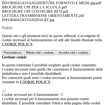
INFORMAGIOVANIAPERTURE FORNOVO E MEDE.jpg.pdf
BROCHURE CPF PER LA SCUOLA.pdf
BROCHURE CPF COSTRUIRE RETI.pdf
LETTERA TRASMISSIONE ORIENTAMENTE.pdf
INFORMAGIOVANI2018 BT.jpg
Notizie
Questo sito o gli strumenti terzi da questo utilizzati si avvalgono di
cookie necessari al funzionamento ed utili alle finalità illustrate nella
COOKIE POLICY
.
Personalizza
Rifiuta tutti
i cookies
Accetta tutti
i cookies
Gestione cookie
In questa schermata è possibile scegliere quali cookie consentire.
I cookie necessari sono quelli che consentono il funzionamento della
piattaforma e non è possibile disabilitarli.
Per conoscere quali sono i cookie necessari al funzionamento potete
visionare la
COOKIE POLICY
.
Cookie necessari per il funzionamento
I cookie necessari per il funzionamento non possono essere
disabilitati. È possibile consultare l'elenco nella pagina della cookie