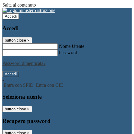
Salta al contenuto
Accedi
Accedi
button close
×
Nome Utente
Password
Password dimenticata?
-
Entra con SPID
Entra con CIE
Seleziona utente
button close
×
Recupero password
button close
×