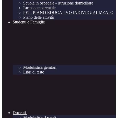
Scuola in ospedale - istruzione domiciliare
Istruzione parentale
PEI - PIANO EDUCATIVO INDIVIDUALIZZATO
Piano delle attività
Studenti e Famiglie
Modulistica genitori
Libri di testo
Docenti
Modulistica docenti