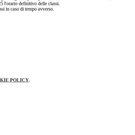
 l'orario definitivo delle classi.
assi in caso di tempo avverso.
KIE POLICY
.