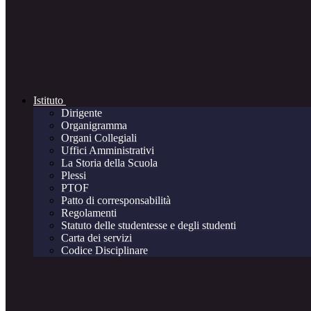
Istituto
Dirigente
Organigramma
Organi Collegiali
Uffici Amministrativi
La Storia della Scuola
Plessi
PTOF
Patto di corresponsabilità
Regolamenti
Statuto delle studentesse e degli studenti
Carta dei servizi
Codice Disciplinare