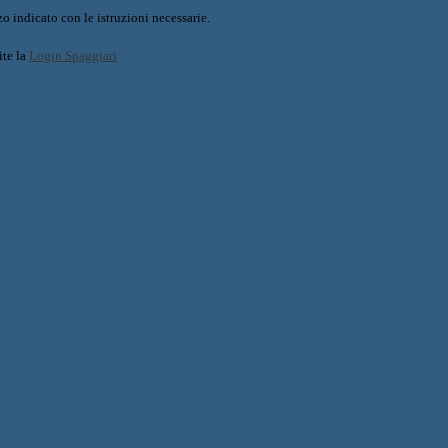
o indicato con le istruzioni necessarie.
ite la
Login Spaggiari