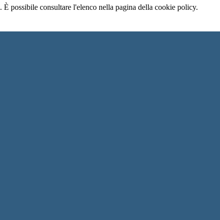
 È possibile consultare l'elenco nella pagina della cookie policy.