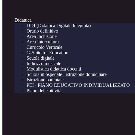
Didattica
DDI (Didattica Digitale Integrata)
Orario definitivo
Area Inclusione
Area Intercultura
Curricolo Verticale
G-Suite for Education
Scuola digitale
Indirizzo musicale
Modulistica didattica docenti
Scuola in ospedale - istruzione domiciliare
Istruzione parentale
PEI - PIANO EDUCATIVO INDIVIDUALIZZATO
Piano delle attività