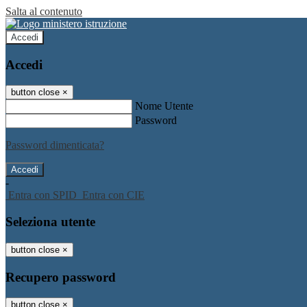
Salta al contenuto
Accedi
Accedi
button close
×
Nome Utente
Password
Password dimenticata?
-
Entra con SPID
Entra con CIE
Seleziona utente
button close
×
Recupero password
button close
×