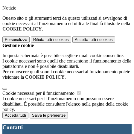
Notizie
Questo sito o gli strumenti terzi da questo utilizzati si avvalgono di
cookie necessari al funzionamento ed utili alle finalità illustrate nella
COOKIE POLICY
.
Personalizza
Rifiuta tutti
i cookies
Accetta tutti
i cookies
Gestione cookie
In questa schermata è possibile scegliere quali cookie consentire.
I cookie necessari sono quelli che consentono il funzionamento della
piattaforma e non è possibile disabilitarli.
Per conoscere quali sono i cookie necessari al funzionamento potete
visionare la
COOKIE POLICY
.
Cookie necessari per il funzionamento
I cookie necessari per il funzionamento non possono essere
disabilitati. È possibile consultare l'elenco nella pagina della cookie
policy.
Accetta tutti
Salva le preferenze
Contatti