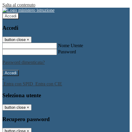
Salta al contenuto
Accedi
Accedi
button close
×
Nome Utente
Password
Password dimenticata?
-
Entra con SPID
Entra con CIE
Seleziona utente
button close
×
Recupero password
button close
×