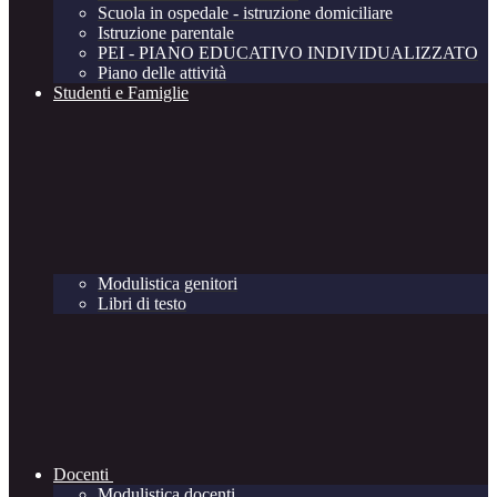
Scuola in ospedale - istruzione domiciliare
Istruzione parentale
PEI - PIANO EDUCATIVO INDIVIDUALIZZATO
Piano delle attività
Studenti e Famiglie
Modulistica genitori
Libri di testo
Docenti
Modulistica docenti