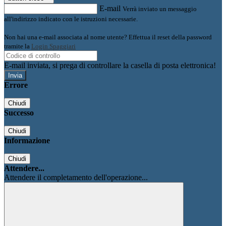
E-mail
Verrà inviato un messaggio
all'indirizzo indicato con le istruzioni necessarie.
Non hai una e-mail associata al nome utente? Effettua il reset della password
tramite la
Login Spaggiari
E-mail inviata, si prega di controllare la casella di posta elettronica!
Errore
Chiudi
Successo
Chiudi
Informazione
Chiudi
Attendere...
Attendere il completamento dell'operazione...