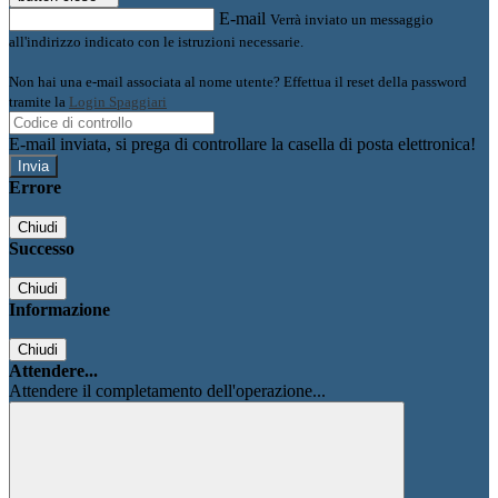
E-mail
Verrà inviato un messaggio
all'indirizzo indicato con le istruzioni necessarie.
Non hai una e-mail associata al nome utente? Effettua il reset della password
tramite la
Login Spaggiari
E-mail inviata, si prega di controllare la casella di posta elettronica!
Errore
Chiudi
Successo
Chiudi
Informazione
Chiudi
Attendere...
Attendere il completamento dell'operazione...