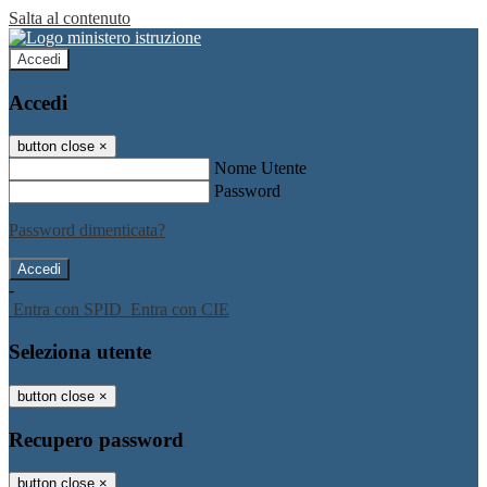
Salta al contenuto
Accedi
Accedi
button close
×
Nome Utente
Password
Password dimenticata?
-
Entra con SPID
Entra con CIE
Seleziona utente
button close
×
Recupero password
button close
×