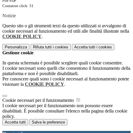
File PDF
Contatore click: 51
Notizie
Questo sito o gli strumenti terzi da questo utilizzati si avvalgono di
cookie necessari al funzionamento ed utili alle finalità illustrate nella
COOKIE POLICY
.
Personalizza
Rifiuta tutti
i cookies
Accetta tutti
i cookies
Gestione cookie
In questa schermata è possibile scegliere quali cookie consentire.
I cookie necessari sono quelli che consentono il funzionamento della
piattaforma e non è possibile disabilitarli.
Per conoscere quali sono i cookie necessari al funzionamento potete
visionare la
COOKIE POLICY
.
Cookie necessari per il funzionamento
I cookie necessari per il funzionamento non possono essere
disabilitati. È possibile consultare l'elenco nella pagina della cookie
policy.
Accetta tutti
Salva le preferenze