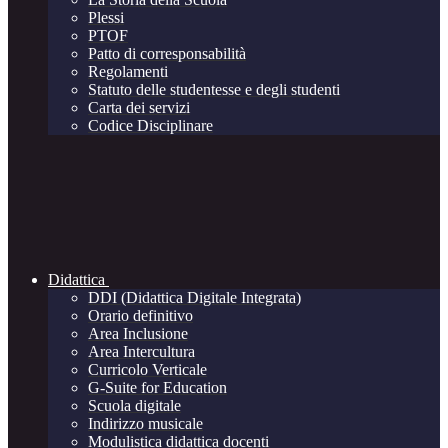
Plessi
PTOF
Patto di corresponsabilità
Regolamenti
Statuto delle studentesse e degli studenti
Carta dei servizi
Codice Disciplinare
Didattica
DDI (Didattica Digitale Integrata)
Orario definitivo
Area Inclusione
Area Intercultura
Curricolo Verticale
G-Suite for Education
Scuola digitale
Indirizzo musicale
Modulistica didattica docenti