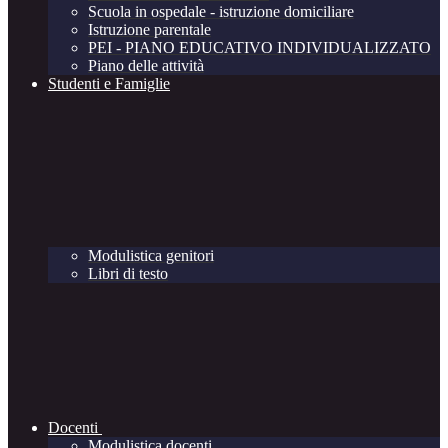
Scuola in ospedale - istruzione domiciliare
Istruzione parentale
PEI - PIANO EDUCATIVO INDIVIDUALIZZATO
Piano delle attività
Studenti e Famiglie
Modulistica genitori
Libri di testo
Docenti
Modulistica docenti