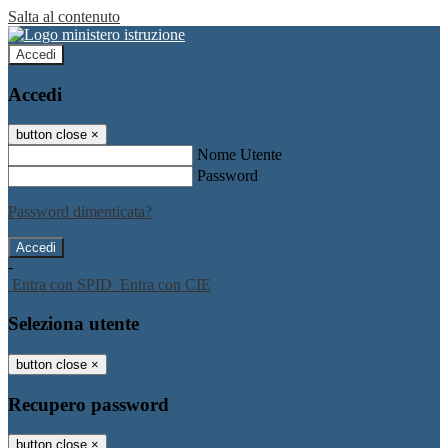
Salta al contenuto
Accedi
Accedi
button close
×
Nome Utente
Password
Password dimenticata?
-
Entra con SPID
Entra con CIE
Seleziona utente
button close
×
Recupero password
button close
×