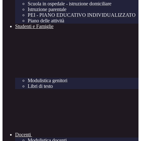
Scuola in ospedale - istruzione domiciliare
Istruzione parentale
PEI - PIANO EDUCATIVO INDIVIDUALIZZATO
Piano delle attività
Studenti e Famiglie
Modulistica genitori
Libri di testo
Docenti
Modulistica docenti