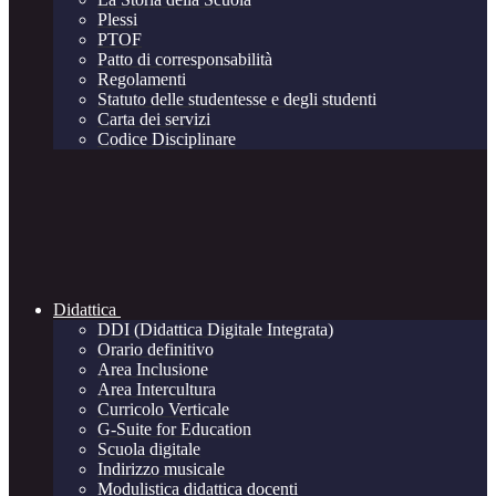
Plessi
PTOF
Patto di corresponsabilità
Regolamenti
Statuto delle studentesse e degli studenti
Carta dei servizi
Codice Disciplinare
Didattica
DDI (Didattica Digitale Integrata)
Orario definitivo
Area Inclusione
Area Intercultura
Curricolo Verticale
G-Suite for Education
Scuola digitale
Indirizzo musicale
Modulistica didattica docenti