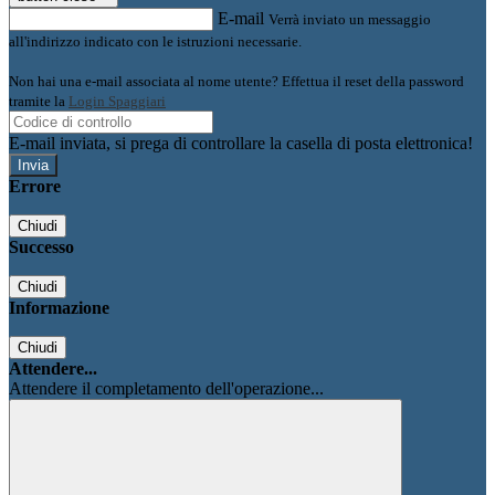
E-mail
Verrà inviato un messaggio
all'indirizzo indicato con le istruzioni necessarie.
Non hai una e-mail associata al nome utente? Effettua il reset della password
tramite la
Login Spaggiari
E-mail inviata, si prega di controllare la casella di posta elettronica!
Errore
Chiudi
Successo
Chiudi
Informazione
Chiudi
Attendere...
Attendere il completamento dell'operazione...