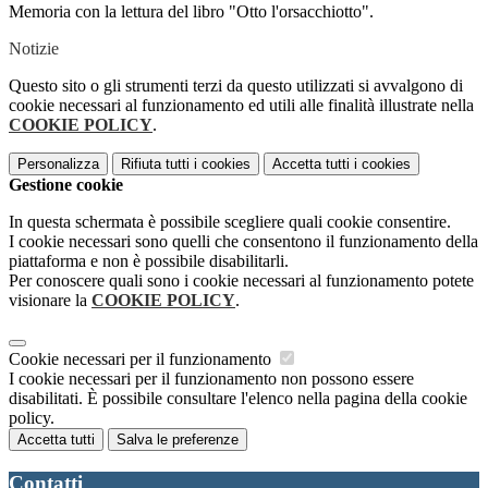
Memoria con la lettura del libro "Otto l'orsacchiotto".
Notizie
Questo sito o gli strumenti terzi da questo utilizzati si avvalgono di
cookie necessari al funzionamento ed utili alle finalità illustrate nella
COOKIE POLICY
.
Personalizza
Rifiuta tutti
i cookies
Accetta tutti
i cookies
Gestione cookie
In questa schermata è possibile scegliere quali cookie consentire.
I cookie necessari sono quelli che consentono il funzionamento della
piattaforma e non è possibile disabilitarli.
Per conoscere quali sono i cookie necessari al funzionamento potete
visionare la
COOKIE POLICY
.
Cookie necessari per il funzionamento
I cookie necessari per il funzionamento non possono essere
disabilitati. È possibile consultare l'elenco nella pagina della cookie
policy.
Accetta tutti
Salva le preferenze
Contatti