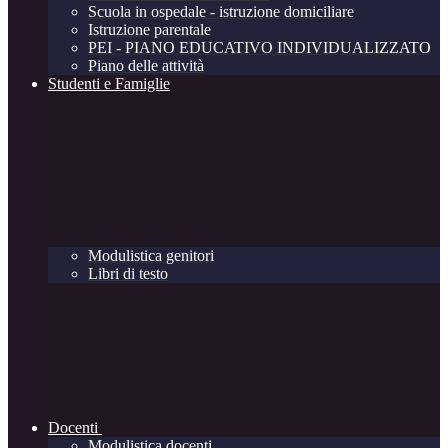
Scuola in ospedale - istruzione domiciliare
Istruzione parentale
PEI - PIANO EDUCATIVO INDIVIDUALIZZATO
Piano delle attività
Studenti e Famiglie
Modulistica genitori
Libri di testo
Docenti
Modulistica docenti