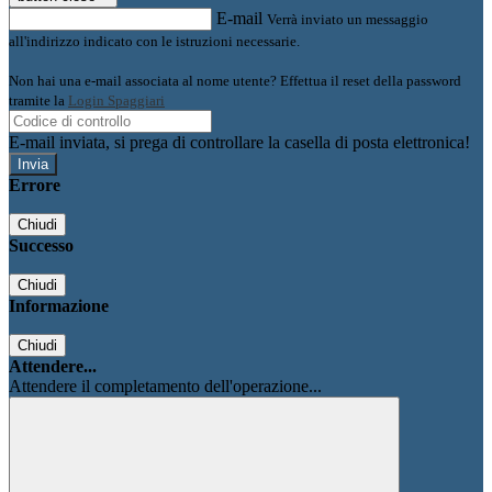
E-mail
Verrà inviato un messaggio
all'indirizzo indicato con le istruzioni necessarie.
Non hai una e-mail associata al nome utente? Effettua il reset della password
tramite la
Login Spaggiari
E-mail inviata, si prega di controllare la casella di posta elettronica!
Errore
Chiudi
Successo
Chiudi
Informazione
Chiudi
Attendere...
Attendere il completamento dell'operazione...