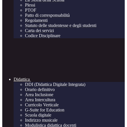
Plessi
PTOF
Patto di corresponsabilità
Regolamenti
Statuto delle studentesse e degli studenti
Carta dei servizi
Codice Disciplinare
Didattica
DDI (Didattica Digitale Integrata)
Orario definitivo
Area Inclusione
Area Intercultura
Curricolo Verticale
G-Suite for Education
Scuola digitale
Indirizzo musicale
Modulistica didattica docenti