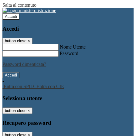
Salta al contenuto
Accedi
Accedi
button close
×
Nome Utente
Password
Password dimenticata?
-
Entra con SPID
Entra con CIE
Seleziona utente
button close
×
Recupero password
button close
×