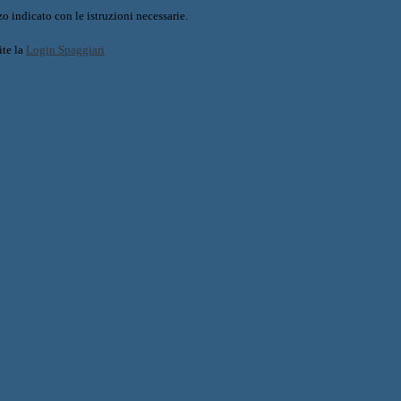
o indicato con le istruzioni necessarie.
ite la
Login Spaggiari