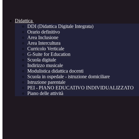
Didattica
DDI (Didattica Digitale Integrata)
Orario definitivo
Area Inclusione
Area Intercultura
Curricolo Verticale
G-Suite for Education
Scuola digitale
Indirizzo musicale
Modulistica didattica docenti
Scuola in ospedale - istruzione domiciliare
Istruzione parentale
PEI - PIANO EDUCATIVO INDIVIDUALIZZATO
Piano delle attività