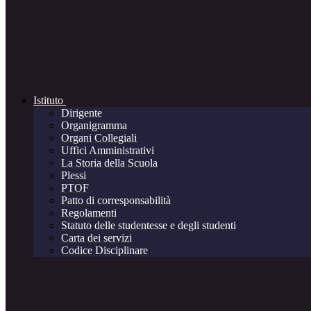
Istituto
Dirigente
Organigramma
Organi Collegiali
Uffici Amministrativi
La Storia della Scuola
Plessi
PTOF
Patto di corresponsabilità
Regolamenti
Statuto delle studentesse e degli studenti
Carta dei servizi
Codice Disciplinare