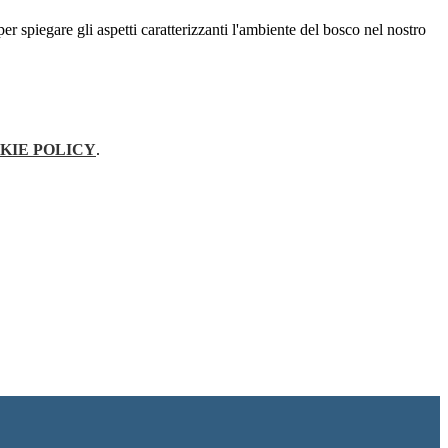
er spiegare gli aspetti caratterizzanti l'ambiente del bosco nel nostro
KIE POLICY
.