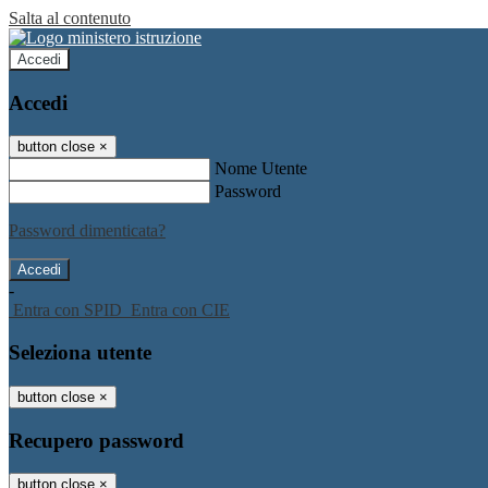
Salta al contenuto
Accedi
Accedi
button close
×
Nome Utente
Password
Password dimenticata?
-
Entra con SPID
Entra con CIE
Seleziona utente
button close
×
Recupero password
button close
×