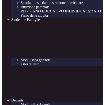
Scuola in ospedale - istruzione domiciliare
Istruzione parentale
PEI - PIANO EDUCATIVO INDIVIDUALIZZATO
Piano delle attività
Studenti e Famiglie
Modulistica genitori
Libri di testo
Docenti
Modulistica docenti