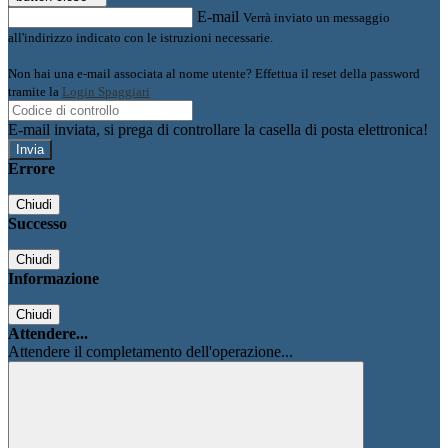
E-mail
Verrà inviato un messaggio
all'indirizzo indicato con le istruzioni necessarie.
Non hai una e-mail associata al nome utente? Effettua il reset della password
tramite la
Login Spaggiari
E-mail inviata, si prega di controllare la casella di posta elettronica!
Errore
Chiudi
Successo
Chiudi
Informazione
Chiudi
Attendere...
Attendere il completamento dell'operazione...