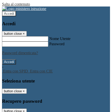
Salta al contenuto
Accedi
Accedi
button close
×
Nome Utente
Password
Password dimenticata?
-
Entra con SPID
Entra con CIE
Seleziona utente
button close
×
Recupero password
button close
×