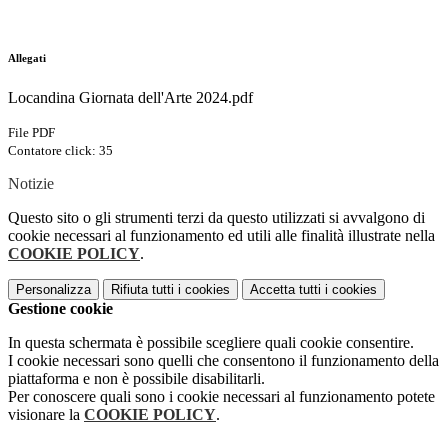
Allegati
Locandina Giornata dell'Arte 2024.pdf
File PDF
Contatore click: 35
Notizie
Questo sito o gli strumenti terzi da questo utilizzati si avvalgono di
cookie necessari al funzionamento ed utili alle finalità illustrate nella
COOKIE POLICY
.
Personalizza
Rifiuta tutti
i cookies
Accetta tutti
i cookies
Gestione cookie
In questa schermata è possibile scegliere quali cookie consentire.
I cookie necessari sono quelli che consentono il funzionamento della
piattaforma e non è possibile disabilitarli.
Per conoscere quali sono i cookie necessari al funzionamento potete
visionare la
COOKIE POLICY
.