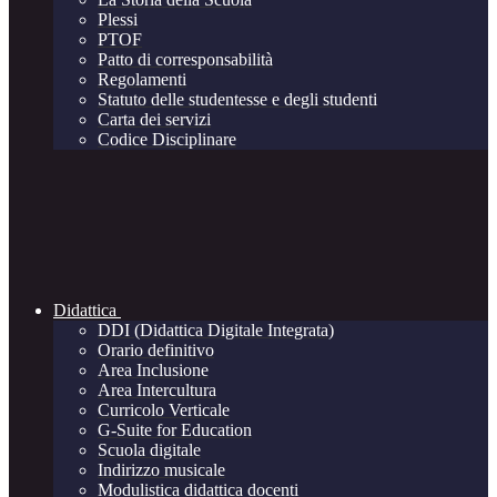
Plessi
PTOF
Patto di corresponsabilità
Regolamenti
Statuto delle studentesse e degli studenti
Carta dei servizi
Codice Disciplinare
Didattica
DDI (Didattica Digitale Integrata)
Orario definitivo
Area Inclusione
Area Intercultura
Curricolo Verticale
G-Suite for Education
Scuola digitale
Indirizzo musicale
Modulistica didattica docenti