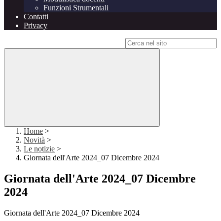
Funzioni Strumentali
Contatti
Privacy
Campo di ricerca per le pagine del sito
Home
>
Novità
>
Le notizie
>
Giornata dell'Arte 2024_07 Dicembre 2024
Giornata dell'Arte 2024_07 Dicembre
2024
Giornata dell'Arte 2024_07 Dicembre 2024