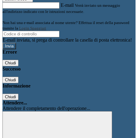
E-mail
Verrà inviato un messaggio
all'indirizzo indicato con le istruzioni necessarie.
Non hai una e-mail associata al nome utente? Effettua il reset della password
tramite la
Login Spaggiari
E-mail inviata, si prega di controllare la casella di posta elettronica!
Errore
Chiudi
Successo
Chiudi
Informazione
Chiudi
Attendere...
Attendere il completamento dell'operazione...