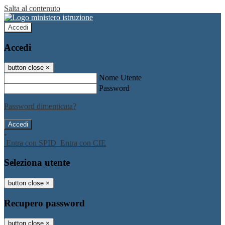
Salta al contenuto
Accedi
Accedi
button close
×
Nome Utente
Password
Password dimenticata?
-
Entra con SPID
Entra con CIE
Seleziona utente
button close
×
Recupero password
button close
×