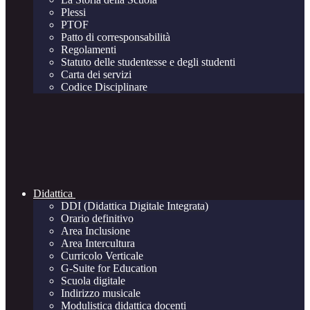
Plessi
PTOF
Patto di corresponsabilità
Regolamenti
Statuto delle studentesse e degli studenti
Carta dei servizi
Codice Disciplinare
Didattica
DDI (Didattica Digitale Integrata)
Orario definitivo
Area Inclusione
Area Intercultura
Curricolo Verticale
G-Suite for Education
Scuola digitale
Indirizzo musicale
Modulistica didattica docenti