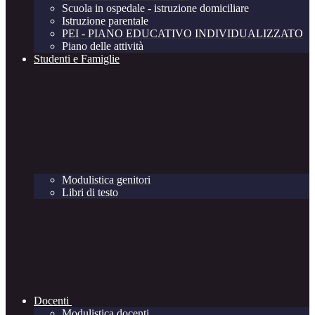
Scuola in ospedale - istruzione domiciliare
Istruzione parentale
PEI - PIANO EDUCATIVO INDIVIDUALIZZATO
Piano delle attività
Studenti e Famiglie
Modulistica genitori
Libri di testo
Docenti
Modulistica docenti