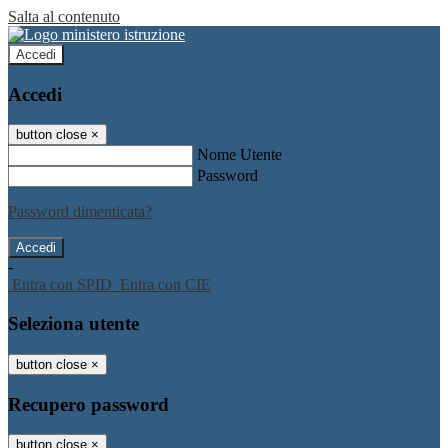
Salta al contenuto
Accedi
Accedi
button close
×
Nome Utente
Password
Password dimenticata?
-
Entra con SPID
Entra con CIE
Seleziona utente
button close
×
Recupero password
button close
×