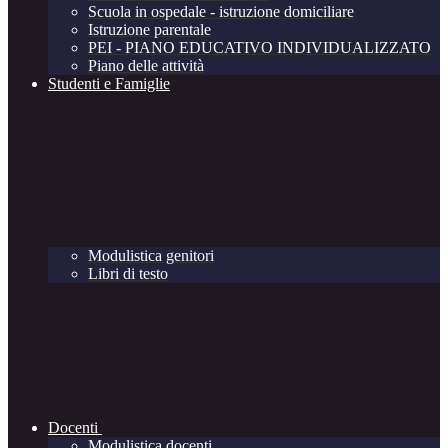
Scuola in ospedale - istruzione domiciliare
Istruzione parentale
PEI - PIANO EDUCATIVO INDIVIDUALIZZATO
Piano delle attività
Studenti e Famiglie
Modulistica genitori
Libri di testo
Docenti
Modulistica docenti