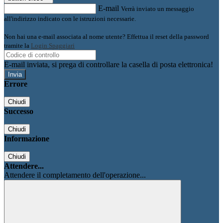
E-mail
Verrà inviato un messaggio
all'indirizzo indicato con le istruzioni necessarie.
Non hai una e-mail associata al nome utente? Effettua il reset della password
tramite la
Login Spaggiari
E-mail inviata, si prega di controllare la casella di posta elettronica!
Errore
Chiudi
Successo
Chiudi
Informazione
Chiudi
Attendere...
Attendere il completamento dell'operazione...