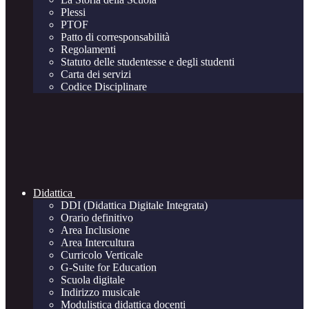
Plessi
PTOF
Patto di corresponsabilità
Regolamenti
Statuto delle studentesse e degli studenti
Carta dei servizi
Codice Disciplinare
Didattica
DDI (Didattica Digitale Integrata)
Orario definitivo
Area Inclusione
Area Intercultura
Curricolo Verticale
G-Suite for Education
Scuola digitale
Indirizzo musicale
Modulistica didattica docenti