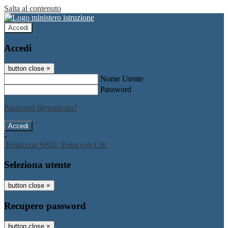
Salta al contenuto
Accedi
Accedi
button close
×
Nome Utente
Password
Password dimenticata?
-
Entra con SPID
Entra con CIE
Seleziona utente
button close
×
Recupero password
button close
×