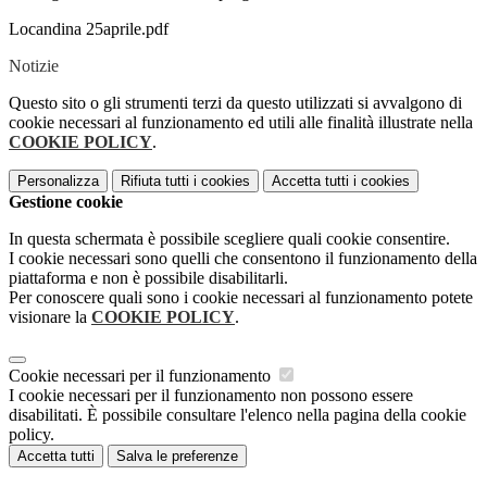
Locandina 25aprile.pdf
Notizie
Questo sito o gli strumenti terzi da questo utilizzati si avvalgono di
cookie necessari al funzionamento ed utili alle finalità illustrate nella
COOKIE POLICY
.
Personalizza
Rifiuta tutti
i cookies
Accetta tutti
i cookies
Gestione cookie
In questa schermata è possibile scegliere quali cookie consentire.
I cookie necessari sono quelli che consentono il funzionamento della
piattaforma e non è possibile disabilitarli.
Per conoscere quali sono i cookie necessari al funzionamento potete
visionare la
COOKIE POLICY
.
Cookie necessari per il funzionamento
I cookie necessari per il funzionamento non possono essere
disabilitati. È possibile consultare l'elenco nella pagina della cookie
policy.
Accetta tutti
Salva le preferenze