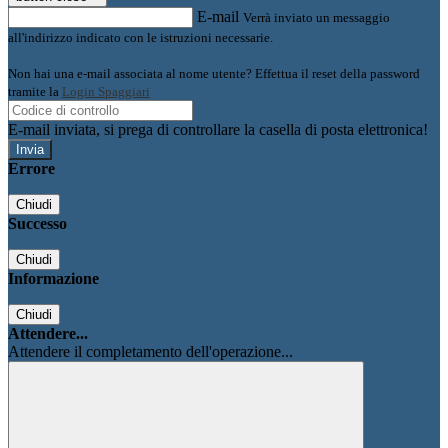
E-mail
Verrà inviato un messaggio
all'indirizzo indicato con le istruzioni necessarie.
Non hai una e-mail associata al nome utente? Effettua il reset della password
tramite la
Login Spaggiari
E-mail inviata, si prega di controllare la casella di posta elettronica!
Errore
Chiudi
Successo
Chiudi
Informazione
Chiudi
Attendere...
Attendere il completamento dell'operazione...