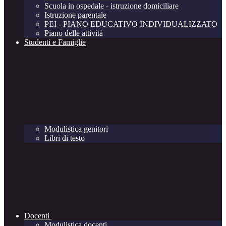
Scuola in ospedale - istruzione domiciliare
Istruzione parentale
PEI - PIANO EDUCATIVO INDIVIDUALIZZATO
Piano delle attività
Studenti e Famiglie
Modulistica genitori
Libri di testo
Docenti
Modulistica docenti