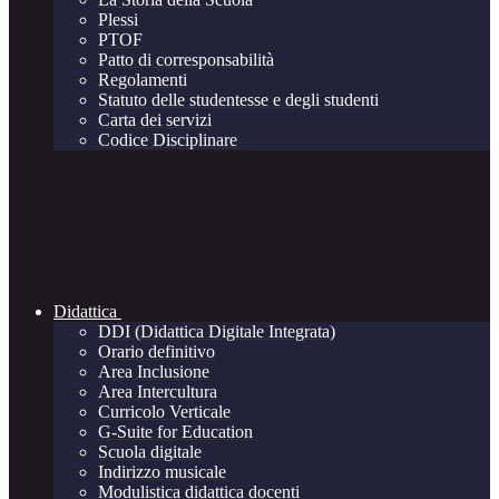
Plessi
PTOF
Patto di corresponsabilità
Regolamenti
Statuto delle studentesse e degli studenti
Carta dei servizi
Codice Disciplinare
Didattica
DDI (Didattica Digitale Integrata)
Orario definitivo
Area Inclusione
Area Intercultura
Curricolo Verticale
G-Suite for Education
Scuola digitale
Indirizzo musicale
Modulistica didattica docenti