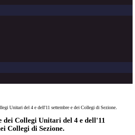
egi Unitari del 4 e dell'11 settembre e dei Collegi di Sezione.
dei Collegi Unitari del 4 e dell'11
ei Collegi di Sezione.