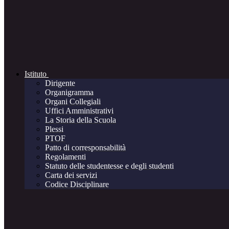
Istituto
Dirigente
Organigramma
Organi Collegiali
Uffici Amministrativi
La Storia della Scuola
Plessi
PTOF
Patto di corresponsabilità
Regolamenti
Statuto delle studentesse e degli studenti
Carta dei servizi
Codice Disciplinare