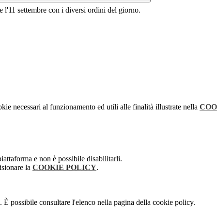
e l'11 settembre con i diversi ordini del giorno.
kie necessari al funzionamento ed utili alle finalità illustrate nella
COO
attaforma e non è possibile disabilitarli.
isionare la
COOKIE POLICY
.
 È possibile consultare l'elenco nella pagina della cookie policy.