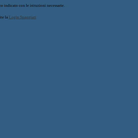
o indicato con le istruzioni necessarie.
ite la
Login Spaggiari