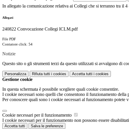
In allegato la comunicazione relativa ai Collegi che si terranno tra il 4 
Allegati
240822 Convocazione Collegi ICLM.pdf
File PDF
Contatore click: 54
Notizie
Questo sito o gli strumenti terzi da questo utilizzati si avvalgono di coo
Personalizza
Rifiuta tutti
i cookies
Accetta tutti
i cookies
Gestione cookie
In questa schermata è possibile scegliere quali cookie consentire.
I cookie necessari sono quelli che consentono il funzionamento della pi
Per conoscere quali sono i cookie necessari al funzionamento potete v
Cookie necessari per il funzionamento
I cookie necessari per il funzionamento non possono essere disabilitati.
Accetta tutti
Salva le preferenze