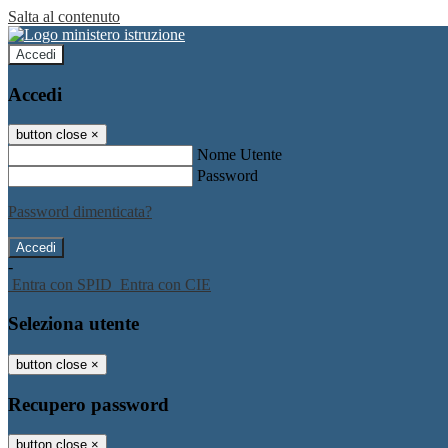
Salta al contenuto
Accedi
Accedi
button close
×
Nome Utente
Password
Password dimenticata?
-
Entra con SPID
Entra con CIE
Seleziona utente
button close
×
Recupero password
button close
×