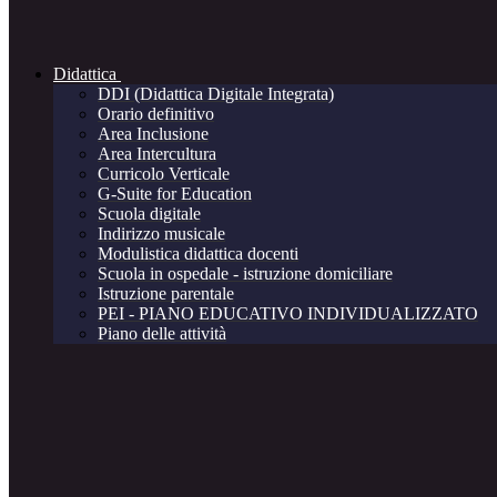
Didattica
DDI (Didattica Digitale Integrata)
Orario definitivo
Area Inclusione
Area Intercultura
Curricolo Verticale
G-Suite for Education
Scuola digitale
Indirizzo musicale
Modulistica didattica docenti
Scuola in ospedale - istruzione domiciliare
Istruzione parentale
PEI - PIANO EDUCATIVO INDIVIDUALIZZATO
Piano delle attività