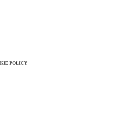
KIE POLICY
.