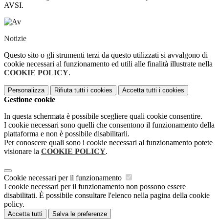
AVSI.
Notizie
Questo sito o gli strumenti terzi da questo utilizzati si avvalgono di
cookie necessari al funzionamento ed utili alle finalità illustrate nella
COOKIE POLICY
.
Personalizza
Rifiuta tutti
i cookies
Accetta tutti
i cookies
Gestione cookie
In questa schermata è possibile scegliere quali cookie consentire.
I cookie necessari sono quelli che consentono il funzionamento della
piattaforma e non è possibile disabilitarli.
Per conoscere quali sono i cookie necessari al funzionamento potete
visionare la
COOKIE POLICY
.
Cookie necessari per il funzionamento
I cookie necessari per il funzionamento non possono essere
disabilitati. È possibile consultare l'elenco nella pagina della cookie
policy.
Accetta tutti
Salva le preferenze