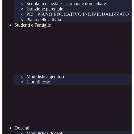
Scuola in ospedale - istruzione domiciliare
Istruzione parentale
PEI - PIANO EDUCATIVO INDIVIDUALIZZATO
Piano delle attività
Studenti e Famiglie
Modulistica genitori
Libri di testo
Docenti
Modulistica docenti