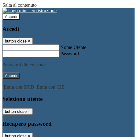
Salta al contenuto
Accedi
Accedi
button close
×
Nome Utente
Password
Password dimenticata?
-
Entra con SPID
Entra con CIE
Seleziona utente
button close
×
Recupero password
button close
×