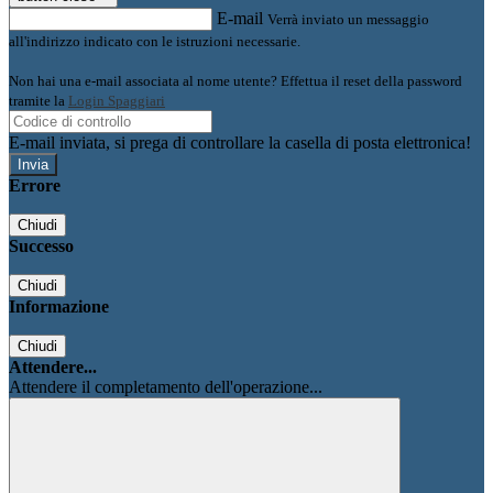
E-mail
Verrà inviato un messaggio
all'indirizzo indicato con le istruzioni necessarie.
Non hai una e-mail associata al nome utente? Effettua il reset della password
tramite la
Login Spaggiari
E-mail inviata, si prega di controllare la casella di posta elettronica!
Errore
Chiudi
Successo
Chiudi
Informazione
Chiudi
Attendere...
Attendere il completamento dell'operazione...