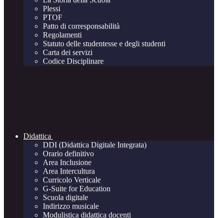
Plessi
PTOF
Patto di corresponsabilità
Regolamenti
Statuto delle studentesse e degli studenti
Carta dei servizi
Codice Disciplinare
Didattica
DDI (Didattica Digitale Integrata)
Orario definitivo
Area Inclusione
Area Intercultura
Curricolo Verticale
G-Suite for Education
Scuola digitale
Indirizzo musicale
Modulistica didattica docenti