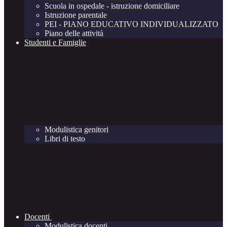
Scuola in ospedale - istruzione domiciliare
Istruzione parentale
PEI - PIANO EDUCATIVO INDIVIDUALIZZATO
Piano delle attività
Studenti e Famiglie
Modulistica genitori
Libri di testo
Docenti
Modulistica docenti