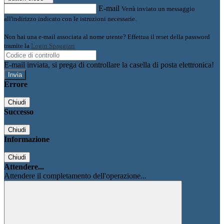
E-mail
Verrà inviato un messaggio
all'indirizzo indicato con le istruzioni necessarie.
Non hai una e-mail associata al nome utente? Effettua il reset della password
tramite la
Login Spaggiari
E-mail inviata, si prega di controllare la casella di posta elettronica!
Errore
Chiudi
Successo
Chiudi
Informazione
Chiudi
Attendere...
Attendere il completamento dell'operazione...