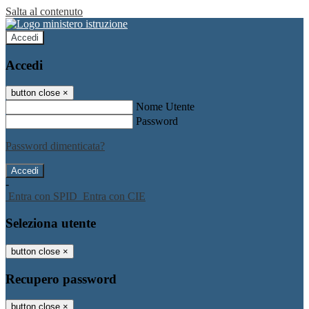
Salta al contenuto
Accedi
Accedi
button close
×
Nome Utente
Password
Password dimenticata?
-
Entra con SPID
Entra con CIE
Seleziona utente
button close
×
Recupero password
button close
×