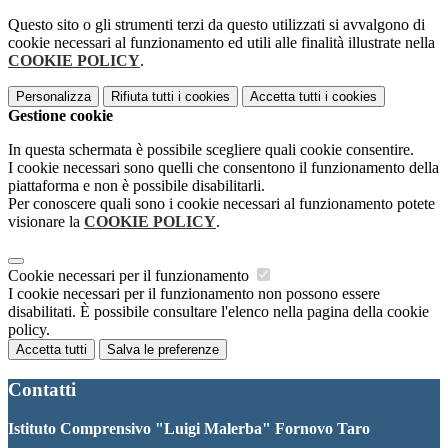
Questo sito o gli strumenti terzi da questo utilizzati si avvalgono di
cookie necessari al funzionamento ed utili alle finalità illustrate nella
COOKIE POLICY
.
Personalizza
Rifiuta tutti
i cookies
Accetta tutti
i cookies
Gestione cookie
In questa schermata è possibile scegliere quali cookie consentire.
I cookie necessari sono quelli che consentono il funzionamento della
piattaforma e non è possibile disabilitarli.
Per conoscere quali sono i cookie necessari al funzionamento potete
visionare la
COOKIE POLICY
.
Cookie necessari per il funzionamento
I cookie necessari per il funzionamento non possono essere
disabilitati. È possibile consultare l'elenco nella pagina della cookie
policy.
Accetta tutti
Salva le preferenze
Contatti
Istituto Comprensivo "Luigi Malerba" Fornovo Taro