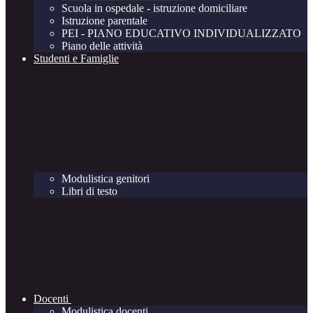
Scuola in ospedale - istruzione domiciliare
Istruzione parentale
PEI - PIANO EDUCATIVO INDIVIDUALIZZATO
Piano delle attività
Studenti e Famiglie
Modulistica genitori
Libri di testo
Docenti
Modulistica docenti