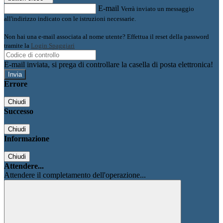
E-mail
Verrà inviato un messaggio
all'indirizzo indicato con le istruzioni necessarie.
Non hai una e-mail associata al nome utente? Effettua il reset della password
tramite la
Login Spaggiari
E-mail inviata, si prega di controllare la casella di posta elettronica!
Errore
Chiudi
Successo
Chiudi
Informazione
Chiudi
Attendere...
Attendere il completamento dell'operazione...