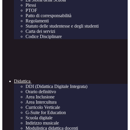
Plessi
PTOF
Patto di corresponsabilità
Regolamenti
Statuto delle studentesse e degli studenti
Carta dei servizi
Codice Disciplinare
Didattica
DDI (Didattica Digitale Integrata)
Orario definitivo
Area Inclusione
Area Intercultura
Curricolo Verticale
G-Suite for Education
Scuola digitale
Indirizzo musicale
Modulistica didattica docenti