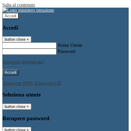
Salta al contenuto
Accedi
Accedi
button close
×
Nome Utente
Password
Password dimenticata?
-
Entra con SPID
Entra con CIE
Seleziona utente
button close
×
Recupero password
button close
×