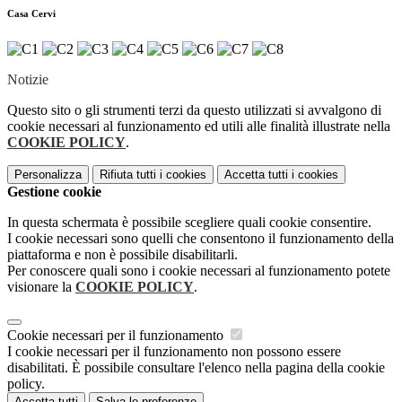
Casa Cervi
Notizie
Questo sito o gli strumenti terzi da questo utilizzati si avvalgono di
cookie necessari al funzionamento ed utili alle finalità illustrate nella
COOKIE POLICY
.
Personalizza
Rifiuta tutti
i cookies
Accetta tutti
i cookies
Gestione cookie
In questa schermata è possibile scegliere quali cookie consentire.
I cookie necessari sono quelli che consentono il funzionamento della
piattaforma e non è possibile disabilitarli.
Per conoscere quali sono i cookie necessari al funzionamento potete
visionare la
COOKIE POLICY
.
Cookie necessari per il funzionamento
I cookie necessari per il funzionamento non possono essere
disabilitati. È possibile consultare l'elenco nella pagina della cookie
policy.
Accetta tutti
Salva le preferenze