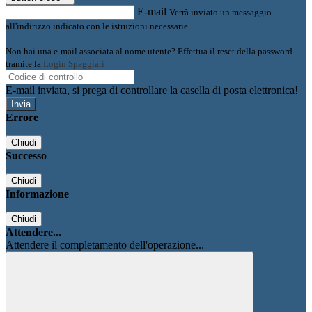
E-mail
Verrà inviato un messaggio
all'indirizzo indicato con le istruzioni necessarie.
Non hai una e-mail associata al nome utente? Effettua il reset della password
tramite la
Login Spaggiari
E-mail inviata, si prega di controllare la casella di posta elettronica!
Errore
Chiudi
Successo
Chiudi
Informazione
Chiudi
Attendere...
Attendere il completamento dell'operazione...