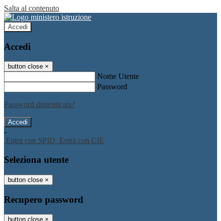
Salta al contenuto
Accedi
Accedi
button close
×
Nome Utente
Password
Password dimenticata?
-
Entra con SPID
Entra con CIE
Seleziona utente
button close
×
Recupero password
button close
×