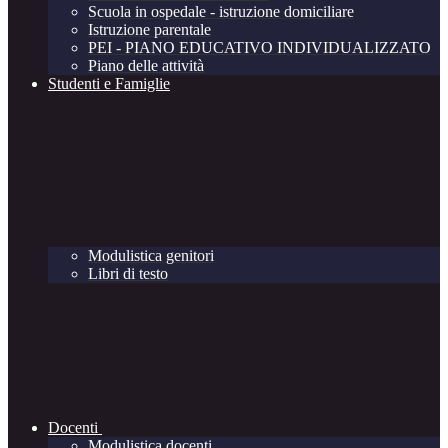
Scuola in ospedale - istruzione domiciliare
Istruzione parentale
PEI - PIANO EDUCATIVO INDIVIDUALIZZATO
Piano delle attività
Studenti e Famiglie
Modulistica genitori
Libri di testo
Docenti
Modulistica docenti