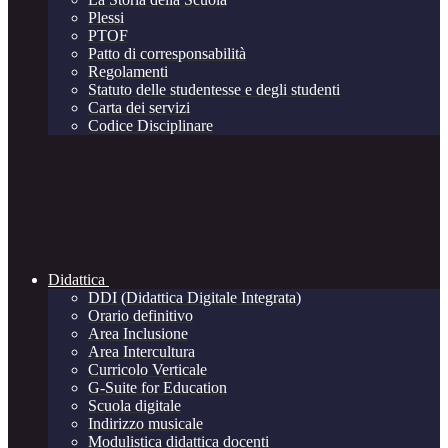
Plessi
PTOF
Patto di corresponsabilità
Regolamenti
Statuto delle studentesse e degli studenti
Carta dei servizi
Codice Disciplinare
Didattica
DDI (Didattica Digitale Integrata)
Orario definitivo
Area Inclusione
Area Intercultura
Curricolo Verticale
G-Suite for Education
Scuola digitale
Indirizzo musicale
Modulistica didattica docenti