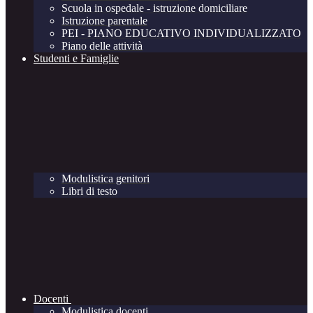
Scuola in ospedale - istruzione domiciliare
Istruzione parentale
PEI - PIANO EDUCATIVO INDIVIDUALIZZATO
Piano delle attività
Studenti e Famiglie
Modulistica genitori
Libri di testo
Docenti
Modulistica docenti