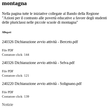
montagna
Nella pagina tutte le iniziative collegate al Bando della Regione
"Azioni per il contrasto alle povertà educative a favore degli studenti
delle pluriclassi nelle piccole scuole di montagna"
Allegati
240326 Dichiarazione avvio attività - Berceto.pdf
File PDF
Contatore click: 144
240326 Dichiarazione avvio attività - Selva.pdf
File PDF
Contatore click: 121
240220 Dichiarazione avvio attività - Solignano.pdf
File PDF
Contatore click: 139
Notizie