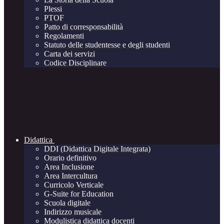
Plessi
PTOF
Patto di corresponsabilità
Regolamenti
Statuto delle studentesse e degli studenti
Carta dei servizi
Codice Disciplinare
Didattica
DDI (Didattica Digitale Integrata)
Orario definitivo
Area Inclusione
Area Intercultura
Curricolo Verticale
G-Suite for Education
Scuola digitale
Indirizzo musicale
Modulistica didattica docenti