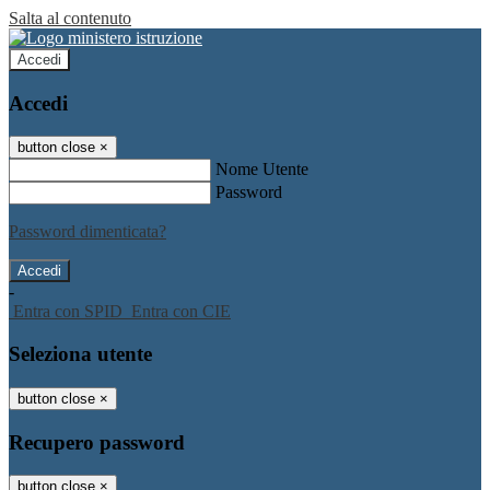
Salta al contenuto
Accedi
Accedi
button close
×
Nome Utente
Password
Password dimenticata?
-
Entra con SPID
Entra con CIE
Seleziona utente
button close
×
Recupero password
button close
×