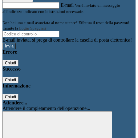
E-mail
Verrà inviato un messaggio
all'indirizzo indicato con le istruzioni necessarie.
Non hai una e-mail associata al nome utente? Effettua il reset della password
tramite la
Login Spaggiari
E-mail inviata, si prega di controllare la casella di posta elettronica!
Errore
Chiudi
Successo
Chiudi
Informazione
Chiudi
Attendere...
Attendere il completamento dell'operazione...