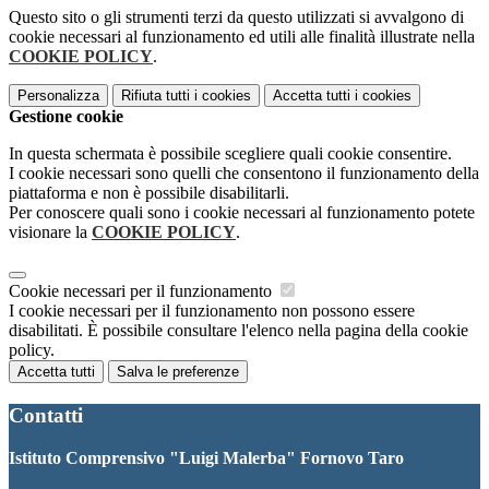
Questo sito o gli strumenti terzi da questo utilizzati si avvalgono di
cookie necessari al funzionamento ed utili alle finalità illustrate nella
COOKIE POLICY
.
Personalizza
Rifiuta tutti
i cookies
Accetta tutti
i cookies
Gestione cookie
In questa schermata è possibile scegliere quali cookie consentire.
I cookie necessari sono quelli che consentono il funzionamento della
piattaforma e non è possibile disabilitarli.
Per conoscere quali sono i cookie necessari al funzionamento potete
visionare la
COOKIE POLICY
.
Cookie necessari per il funzionamento
I cookie necessari per il funzionamento non possono essere
disabilitati. È possibile consultare l'elenco nella pagina della cookie
policy.
Accetta tutti
Salva le preferenze
Contatti
Istituto Comprensivo "Luigi Malerba" Fornovo Taro