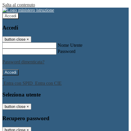
Salta al contenuto
Accedi
Accedi
button close
×
Nome Utente
Password
Password dimenticata?
-
Entra con SPID
Entra con CIE
Seleziona utente
button close
×
Recupero password
button close
×