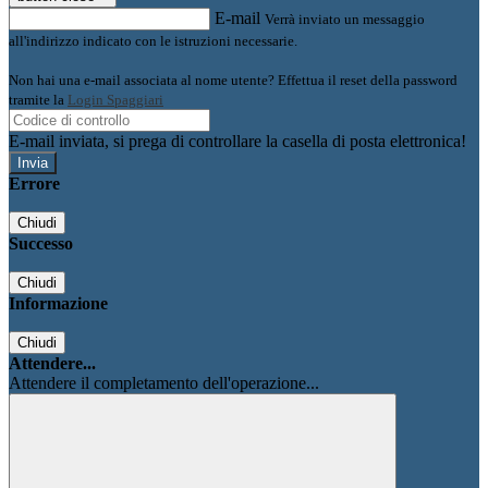
E-mail
Verrà inviato un messaggio
all'indirizzo indicato con le istruzioni necessarie.
Non hai una e-mail associata al nome utente? Effettua il reset della password
tramite la
Login Spaggiari
E-mail inviata, si prega di controllare la casella di posta elettronica!
Errore
Chiudi
Successo
Chiudi
Informazione
Chiudi
Attendere...
Attendere il completamento dell'operazione...