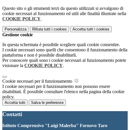
Questo sito o gli strumenti terzi da questo utilizzati si avvalgono di
cookie necessari al funzionamento ed utili alle finalità illustrate nella
COOKIE POLICY
.
Personalizza
Rifiuta tutti
i cookies
Accetta tutti
i cookies
Gestione cookie
In questa schermata è possibile scegliere quali cookie consentire.
I cookie necessari sono quelli che consentono il funzionamento della
piattaforma e non è possibile disabilitarli.
Per conoscere quali sono i cookie necessari al funzionamento potete
visionare la
COOKIE POLICY
.
Cookie necessari per il funzionamento
I cookie necessari per il funzionamento non possono essere
disabilitati. È possibile consultare l'elenco nella pagina della cookie
policy.
Accetta tutti
Salva le preferenze
Contatti
Istituto Comprensivo "Luigi Malerba" Fornovo Taro