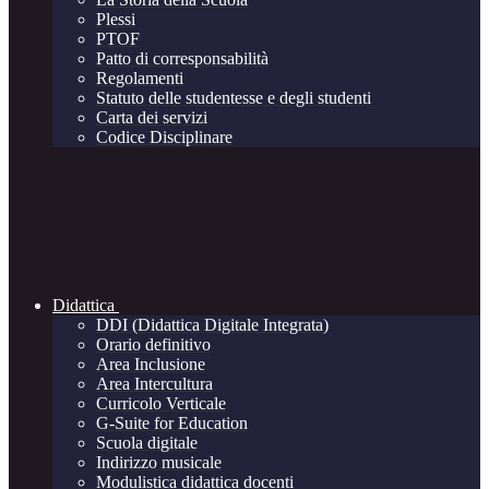
Plessi
PTOF
Patto di corresponsabilità
Regolamenti
Statuto delle studentesse e degli studenti
Carta dei servizi
Codice Disciplinare
Didattica
DDI (Didattica Digitale Integrata)
Orario definitivo
Area Inclusione
Area Intercultura
Curricolo Verticale
G-Suite for Education
Scuola digitale
Indirizzo musicale
Modulistica didattica docenti