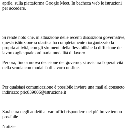
aprile, sulla piattaforma Google Meet. In bacheca web le istruzioni
per accedere.
Si rende noto che, in attuazione delle recenti disosizioni governative,
questa istituzione scolastica ha completamente riorganizzato la
propria attività, con gli strumenti della flessibilità e la diffusione del
lavoro agile quale ordinaria modalità di lavoro.
Per ora, fino a nuova decisione del governo, si assicura l'operatività
della scuola con modalità di lavoro on-line.
Per qualsiasi comunicazione è possibile inviare una mail al consueto
indirizzo: pric839006@istruzione.it
Sarà cura degli addetti ai vari uffici rispondere nel più breve tempo
possibile.
Notizie