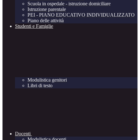
Scuola in ospedale - istruzione domiciliare
Istruzione parentale
PEI - PIANO EDUCATIVO INDIVIDUALIZZATO
Piano delle attività
Studenti e Famiglie
Modulistica genitori
Libri di testo
Docenti
Modulistica docenti