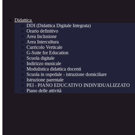
Didattica
DDI (Didattica Digitale Integrata)
Orario definitivo
Area Inclusione
Area Intercultura
Curricolo Verticale
G-Suite for Education
Scuola digitale
Indirizzo musicale
Modulistica didattica docenti
Scuola in ospedale - istruzione domiciliare
Istruzione parentale
PEI - PIANO EDUCATIVO INDIVIDUALIZZATO
Piano delle attività