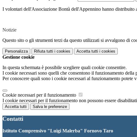
I volontari dell'Associazione Bontà dell'Appennino hanno distribuito ag
Notizie
Questo sito o gli strumenti terzi da questo utilizzati si avvalgono di coo
Personalizza
Rifiuta tutti
i cookies
Accetta tutti
i cookies
Gestione cookie
In questa schermata è possibile scegliere quali cookie consentire.
I cookie necessari sono quelli che consentono il funzionamento della pi
Per conoscere quali sono i cookie necessari al funzionamento potete v
Cookie necessari per il funzionamento
I cookie necessari per il funzionamento non possono essere disabilitati.
Accetta tutti
Salva le preferenze
Contatti
Istituto Comprensivo "Luigi Malerba" Fornovo Taro