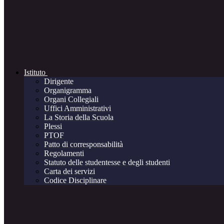
Istituto
Dirigente
Organigramma
Organi Collegiali
Uffici Amministrativi
La Storia della Scuola
Plessi
PTOF
Patto di corresponsabilità
Regolamenti
Statuto delle studentesse e degli studenti
Carta dei servizi
Codice Disciplinare