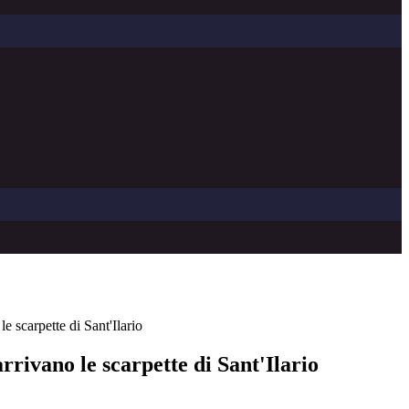
e scarpette di Sant'Ilario
rrivano le scarpette di Sant'Ilario