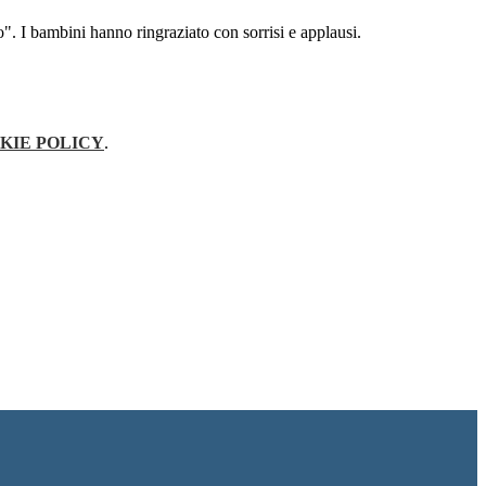
". I bambini hanno ringraziato con sorrisi e applausi.
KIE POLICY
.