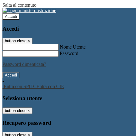
Salta al contenuto
Accedi
Accedi
button close
×
Nome Utente
Password
Password dimenticata?
-
Entra con SPID
Entra con CIE
Seleziona utente
button close
×
Recupero password
button close
×