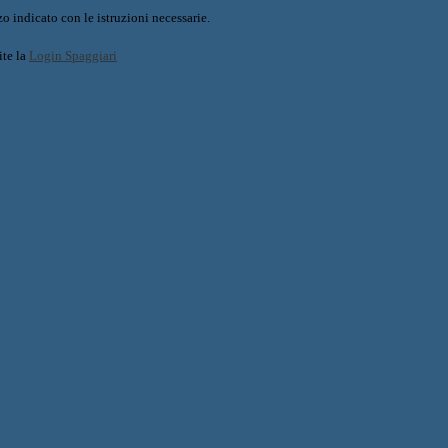
o indicato con le istruzioni necessarie.
ite la
Login Spaggiari