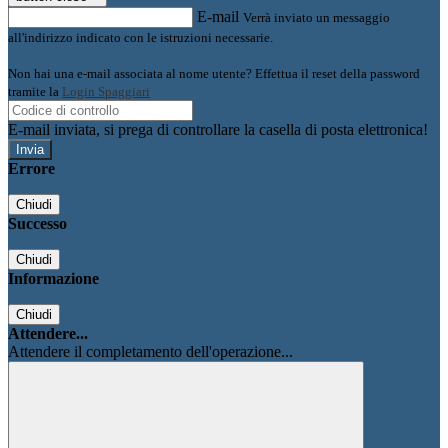
E-mail
Verrà inviato un messaggio
all'indirizzo indicato con le istruzioni necessarie.
Non hai una e-mail associata al nome utente? Effettua il reset della password
tramite la
Login Spaggiari
E-mail inviata, si prega di controllare la casella di posta elettronica!
Errore
Chiudi
Successo
Chiudi
Informazione
Chiudi
Attendere...
Attendere il completamento dell'operazione...