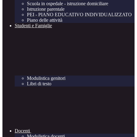
Scuola in ospedale - istruzione domiciliare
Istruzione parentale
PEI - PIANO EDUCATIVO INDIVIDUALIZZATO
Piano delle attività
Studenti e Famiglie
Modulistica genitori
Libri di testo
Docenti
Modulistica docenti