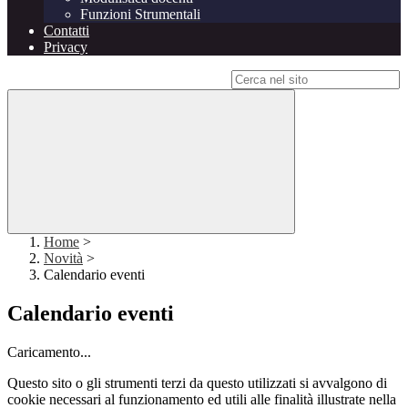
Funzioni Strumentali
Contatti
Privacy
Campo di ricerca per le pagine del sito
Home
>
Novità
>
Calendario eventi
Calendario eventi
Caricamento...
Questo sito o gli strumenti terzi da questo utilizzati si avvalgono di
cookie necessari al funzionamento ed utili alle finalità illustrate nella