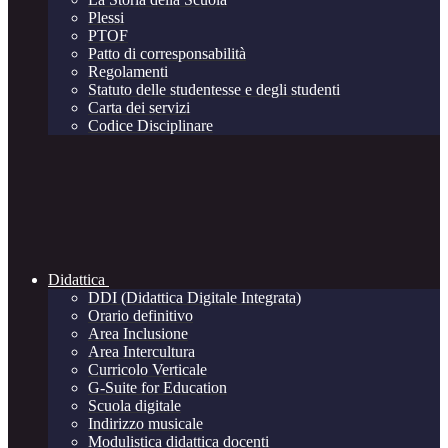
Plessi
PTOF
Patto di corresponsabilità
Regolamenti
Statuto delle studentesse e degli studenti
Carta dei servizi
Codice Disciplinare
Didattica
DDI (Didattica Digitale Integrata)
Orario definitivo
Area Inclusione
Area Intercultura
Curricolo Verticale
G-Suite for Education
Scuola digitale
Indirizzo musicale
Modulistica didattica docenti