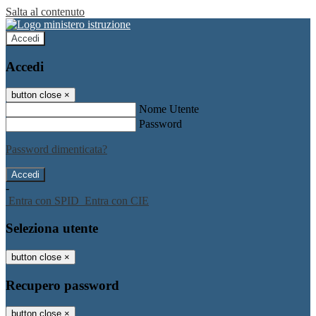
Salta al contenuto
Accedi
Accedi
button close
×
Nome Utente
Password
Password dimenticata?
-
Entra con SPID
Entra con CIE
Seleziona utente
button close
×
Recupero password
button close
×