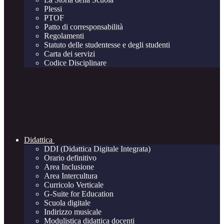
Plessi
PTOF
Patto di corresponsabilità
Regolamenti
Statuto delle studentesse e degli studenti
Carta dei servizi
Codice Disciplinare
Didattica
DDI (Didattica Digitale Integrata)
Orario definitivo
Area Inclusione
Area Intercultura
Curricolo Verticale
G-Suite for Education
Scuola digitale
Indirizzo musicale
Modulistica didattica docenti