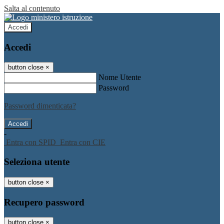
Salta al contenuto
Accedi
Accedi
button close
×
Nome Utente
Password
Password dimenticata?
-
Entra con SPID
Entra con CIE
Seleziona utente
button close
×
Recupero password
button close
×