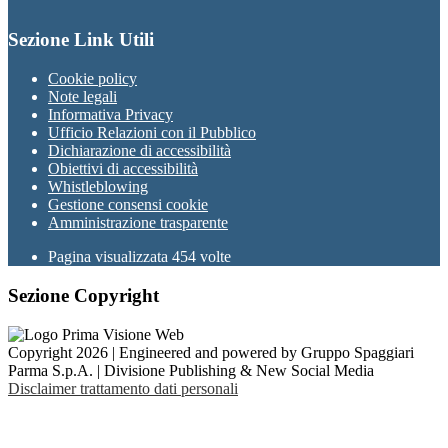
Sezione Link Utili
Cookie policy
Note legali
Informativa Privacy
Ufficio Relazioni con il Pubblico
Dichiarazione di accessibilità
Obiettivi di accessibilità
Whistleblowing
Gestione consensi cookie
Amministrazione trasparente
Pagina visualizzata
454
volte
Sezione Copyright
Copyright 2026 | Engineered and powered by Gruppo Spaggiari
Parma S.p.A. | Divisione Publishing & New Social Media
Disclaimer trattamento dati personali