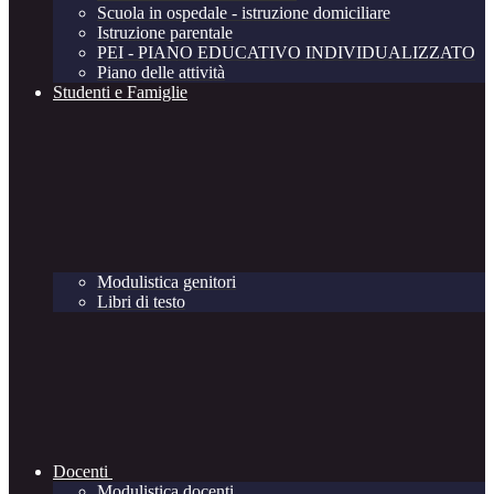
Scuola in ospedale - istruzione domiciliare
Istruzione parentale
PEI - PIANO EDUCATIVO INDIVIDUALIZZATO
Piano delle attività
Studenti e Famiglie
Modulistica genitori
Libri di testo
Docenti
Modulistica docenti