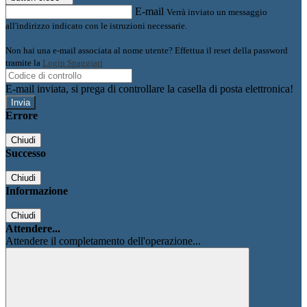
E-mail
Verrà inviato un messaggio
all'indirizzo indicato con le istruzioni necessarie.
Non hai una e-mail associata al nome utente? Effettua il reset della password
tramite la
Login Spaggiari
E-mail inviata, si prega di controllare la casella di posta elettronica!
Errore
Chiudi
Successo
Chiudi
Informazione
Chiudi
Attendere...
Attendere il completamento dell'operazione...