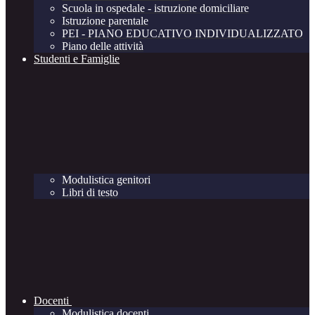
Scuola in ospedale - istruzione domiciliare
Istruzione parentale
PEI - PIANO EDUCATIVO INDIVIDUALIZZATO
Piano delle attività
Studenti e Famiglie
Modulistica genitori
Libri di testo
Docenti
Modulistica docenti