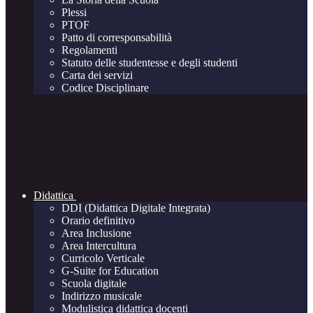
Plessi
PTOF
Patto di corresponsabilità
Regolamenti
Statuto delle studentesse e degli studenti
Carta dei servizi
Codice Disciplinare
Didattica
DDI (Didattica Digitale Integrata)
Orario definitivo
Area Inclusione
Area Intercultura
Curricolo Verticale
G-Suite for Education
Scuola digitale
Indirizzo musicale
Modulistica didattica docenti