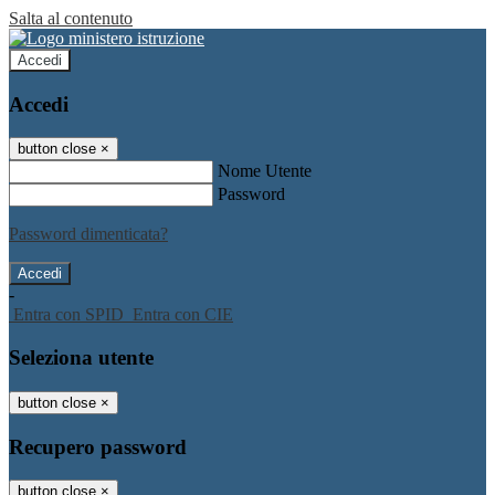
Salta al contenuto
Accedi
Accedi
button close
×
Nome Utente
Password
Password dimenticata?
-
Entra con SPID
Entra con CIE
Seleziona utente
button close
×
Recupero password
button close
×