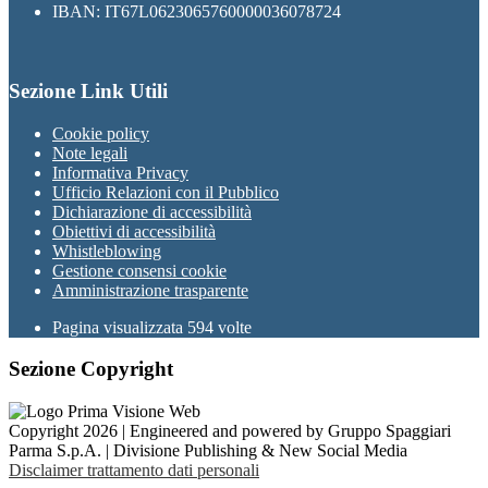
IBAN: IT67L0623065760000036078724
Sezione Link Utili
Cookie policy
Note legali
Informativa Privacy
Ufficio Relazioni con il Pubblico
Dichiarazione di accessibilità
Obiettivi di accessibilità
Whistleblowing
Gestione consensi cookie
Amministrazione trasparente
Pagina visualizzata
594
volte
Sezione Copyright
Copyright 2026 | Engineered and powered by Gruppo Spaggiari
Parma S.p.A. | Divisione Publishing & New Social Media
Disclaimer trattamento dati personali