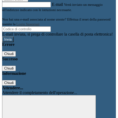
E-mail
Verrà inviato un messaggio
all'indirizzo indicato con le istruzioni necessarie.
Non hai una e-mail associata al nome utente? Effettua il reset della password
tramite la
Login Spaggiari
E-mail inviata, si prega di controllare la casella di posta elettronica!
Errore
Chiudi
Successo
Chiudi
Informazione
Chiudi
Attendere...
Attendere il completamento dell'operazione...