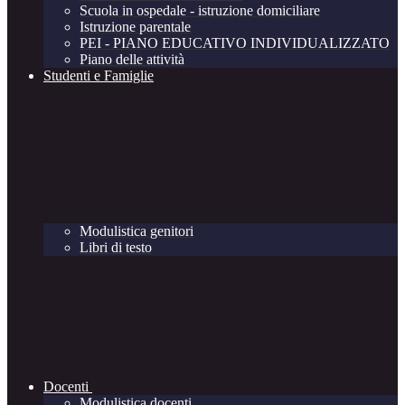
Scuola in ospedale - istruzione domiciliare
Istruzione parentale
PEI - PIANO EDUCATIVO INDIVIDUALIZZATO
Piano delle attività
Studenti e Famiglie
Modulistica genitori
Libri di testo
Docenti
Modulistica docenti