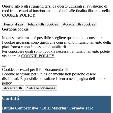
Questo sito o gli strumenti terzi da questo utilizzati si avvalgono di
cookie necessari al funzionamento ed utili alle finalità illustrate nella
COOKIE POLICY
.
Personalizza
Rifiuta tutti
i cookies
Accetta tutti
i cookies
Gestione cookie
In questa schermata è possibile scegliere quali cookie consentire.
I cookie necessari sono quelli che consentono il funzionamento della
piattaforma e non è possibile disabilitarli.
Per conoscere quali sono i cookie necessari al funzionamento potete
visionare la
COOKIE POLICY
.
Cookie necessari per il funzionamento
I cookie necessari per il funzionamento non possono essere
disabilitati. È possibile consultare l'elenco nella pagina della cookie
policy.
Accetta tutti
Salva le preferenze
Contatti
Istituto Comprensivo "Luigi Malerba" Fornovo Taro