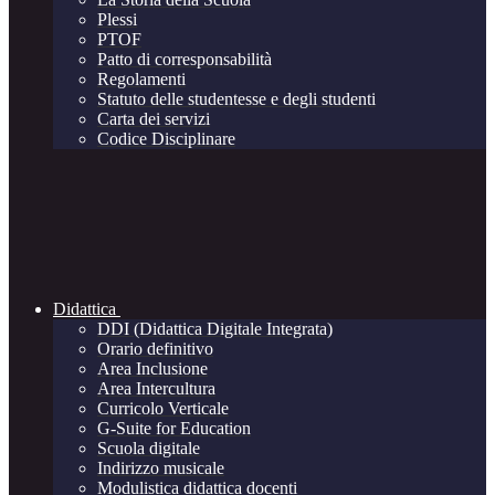
Plessi
PTOF
Patto di corresponsabilità
Regolamenti
Statuto delle studentesse e degli studenti
Carta dei servizi
Codice Disciplinare
Didattica
DDI (Didattica Digitale Integrata)
Orario definitivo
Area Inclusione
Area Intercultura
Curricolo Verticale
G-Suite for Education
Scuola digitale
Indirizzo musicale
Modulistica didattica docenti