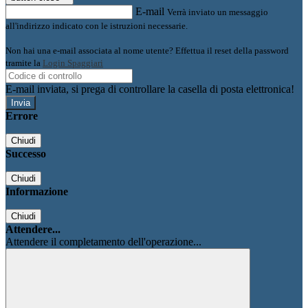
E-mail
Verrà inviato un messaggio
all'indirizzo indicato con le istruzioni necessarie.
Non hai una e-mail associata al nome utente? Effettua il reset della password
tramite la
Login Spaggiari
E-mail inviata, si prega di controllare la casella di posta elettronica!
Errore
Chiudi
Successo
Chiudi
Informazione
Chiudi
Attendere...
Attendere il completamento dell'operazione...