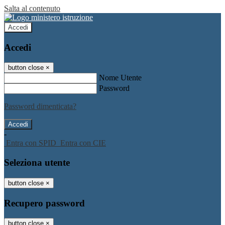
Salta al contenuto
Accedi
Accedi
button close
×
Nome Utente
Password
Password dimenticata?
-
Entra con SPID
Entra con CIE
Seleziona utente
button close
×
Recupero password
button close
×