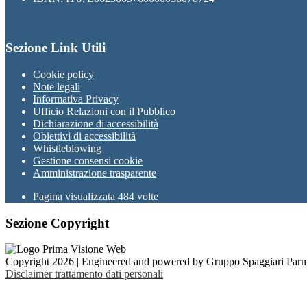
Sezione Link Utili
Cookie policy
Note legali
Informativa Privacy
Ufficio Relazioni con il Pubblico
Dichiarazione di accessibilità
Obiettivi di accessibilità
Whistleblowing
Gestione consensi cookie
Amministrazione trasparente
Pagina visualizzata
484
volte
Sezione Copyright
Copyright 2026 | Engineered and powered by Gruppo Spaggiari Parm
Disclaimer trattamento dati personali