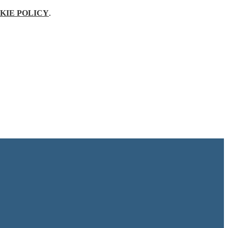
KIE POLICY
.