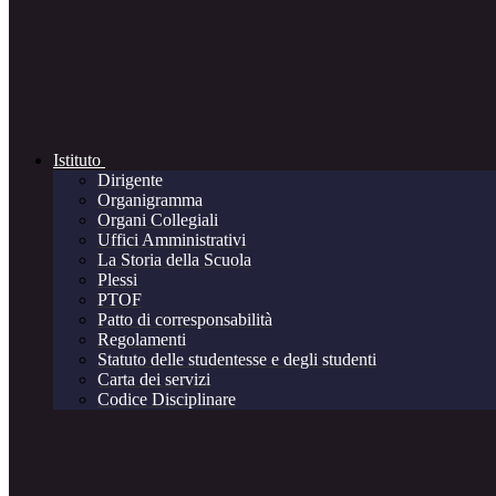
Istituto
Dirigente
Organigramma
Organi Collegiali
Uffici Amministrativi
La Storia della Scuola
Plessi
PTOF
Patto di corresponsabilità
Regolamenti
Statuto delle studentesse e degli studenti
Carta dei servizi
Codice Disciplinare