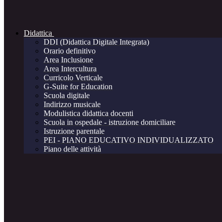
Didattica
DDI (Didattica Digitale Integrata)
Orario definitivo
Area Inclusione
Area Intercultura
Curricolo Verticale
G-Suite for Education
Scuola digitale
Indirizzo musicale
Modulistica didattica docenti
Scuola in ospedale - istruzione domiciliare
Istruzione parentale
PEI - PIANO EDUCATIVO INDIVIDUALIZZATO
Piano delle attività