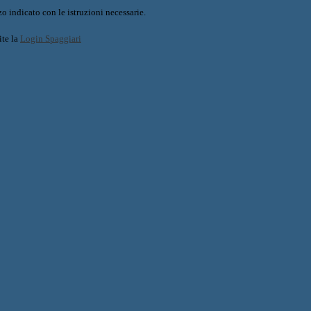
o indicato con le istruzioni necessarie.
ite la
Login Spaggiari