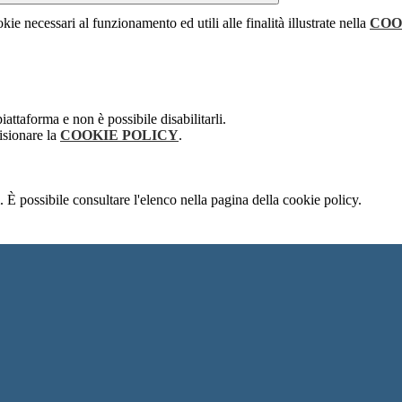
kie necessari al funzionamento ed utili alle finalità illustrate nella
COO
attaforma e non è possibile disabilitarli.
isionare la
COOKIE POLICY
.
 È possibile consultare l'elenco nella pagina della cookie policy.