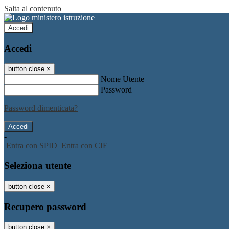
Salta al contenuto
Accedi
Accedi
button close
×
Nome Utente
Password
Password dimenticata?
-
Entra con SPID
Entra con CIE
Seleziona utente
button close
×
Recupero password
button close
×