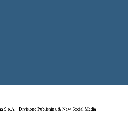
a S.p.A. | Divisione Publishing & New Social Media